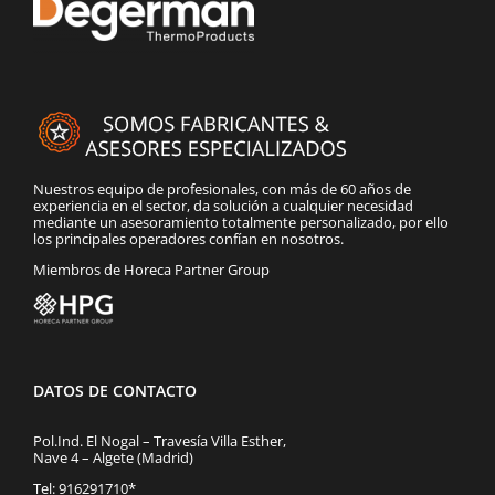
Nuestros equipo de profesionales, con más de 60 años de
experiencia en el sector, da solución a cualquier necesidad
mediante un asesoramiento totalmente personalizado, por ello
los principales operadores confían en nosotros.
Miembros de Horeca Partner Group
DATOS DE CONTACTO
Pol.Ind. El Nogal – Travesía Villa Esther,
Nave 4 – Algete (Madrid)
Tel: 916291710*