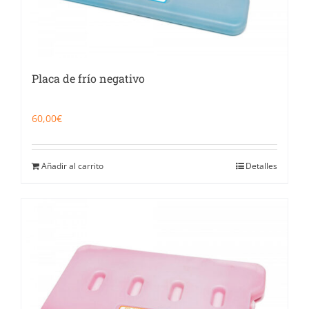
Placa de frío negativo
60,00
€
Añadir al carrito
Detalles