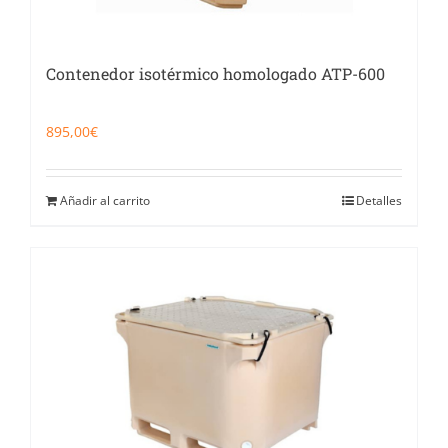
Contenedor isotérmico homologado ATP-600
895,00
€
Añadir al carrito
Detalles