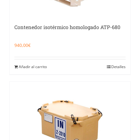
Contenedor isotérmico homologado ATP-680
940,00
€
Añadir al carrito
Detalles