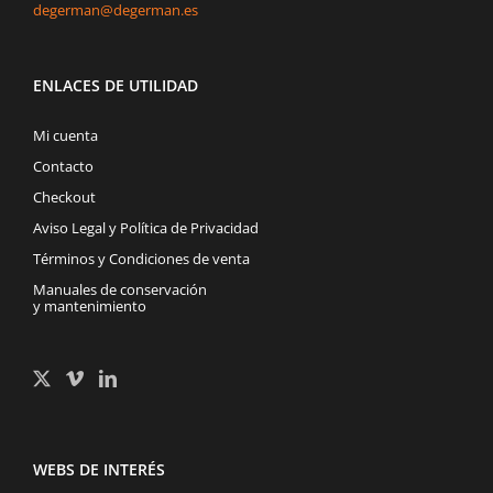
degerman@degerman.es
ENLACES DE UTILIDAD
Mi cuenta
Contacto
Checkout
Aviso Legal y Política de Privacidad
Términos y Condiciones de venta
Manuales de conservación
y mantenimiento
WEBS DE INTERÉS