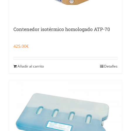
Contenedor isotérmico homologado ATP-70
425,00
€
Añadir al carrito
Detalles