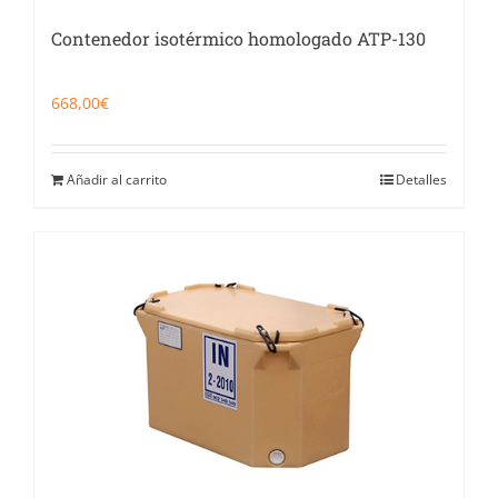
Contenedor isotérmico homologado ATP-130
668,00
€
Añadir al carrito
Detalles