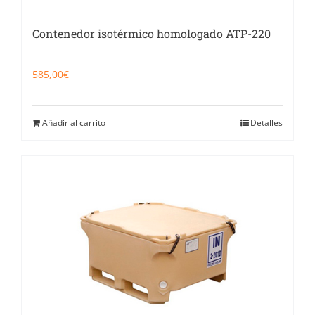
Contenedor isotérmico homologado ATP-220
585,00
€
Añadir al carrito
Detalles