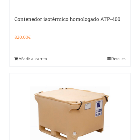
Contenedor isotérmico homologado ATP-400
820,00
€
Añadir al carrito
Detalles