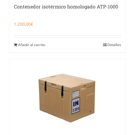
Contenedor isotérmico homologado ATP-1000
1.200,00
€
Añadir al carrito
Detalles