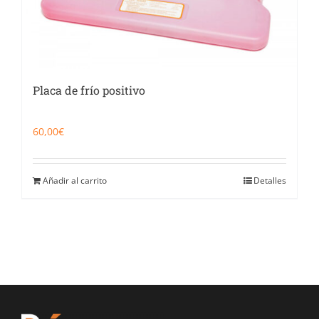
Placa de frío positivo
60,00
€
Añadir al carrito
Detalles