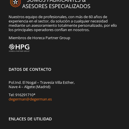
Nuestros equipo de profesionales, con más de 60 años de
experiencia en el sector, da solución a cualquier necesidad
mediante un asesoramiento totalmente personalizado, por ello
los principales operadores confían en nosotros.
Miembros de Horeca Partner Group
DATOS DE CONTACTO
Pol.Ind. El Nogal – Travesía Villa Esther,
Nave 4 – Algete (Madrid)
Tel: 916291710*
degerman@degerman.es
ENLACES DE UTILIDAD