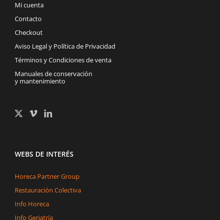
Mi cuenta
Contacto
Checkout
Aviso Legal y Política de Privacidad
Términos y Condiciones de venta
Manuales de conservación
y mantenimiento
WEBS DE INTERÉS
Horeca Partner Group
Restauración Colectiva
Info Horeca
Info Geriatría