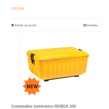
320,00
€
Añadir al carrito
Detalles
Contenedor isotérmico ISOBOX 200