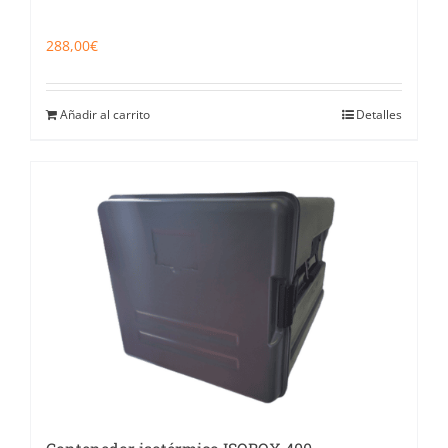
288,00
€
Añadir al carrito
Detalles