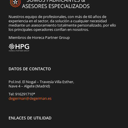
Nuestros equipo de profesionales, con más de 60 años de
experiencia en el sector, da solución a cualquier necesidad
mediante un asesoramiento totalmente personalizado, por ello
los principales operadores confían en nosotros.
Miembros de Horeca Partner Group
DATOS DE CONTACTO
Pol.Ind. El Nogal – Travesía Villa Esther,
Nave 4 – Algete (Madrid)
Tel: 916291710*
degerman@degerman.es
ENLACES DE UTILIDAD