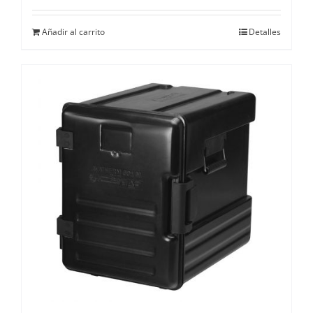
Añadir al carrito
Detalles