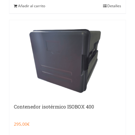
Añadir al carrito
Detalles
Contenedor isotérmico ISOBOX 400
295,00
€