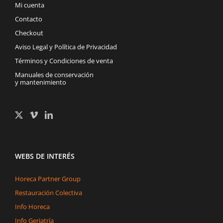
Mi cuenta
Contacto
Checkout
Aviso Legal y Política de Privacidad
Términos y Condiciones de venta
Manuales de conservación
y mantenimiento
WEBS DE INTERÉS
Horeca Partner Group
Restauración Colectiva
Info Horeca
Info Geriatría