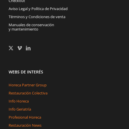
Checkout
Aviso Legal y Política de Privacidad
Términos y Condiciones de venta
Manuales de conservación
y mantenimiento
WEBS DE INTERÉS
Horeca Partner Group
Restauración Colectiva
Info Horeca
Info Geriatría
Profesional Horeca
Restauración News