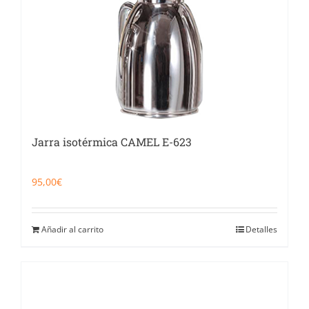
Jarra isotérmica CAMEL E-623
95,00
€
Añadir al carrito
Detalles