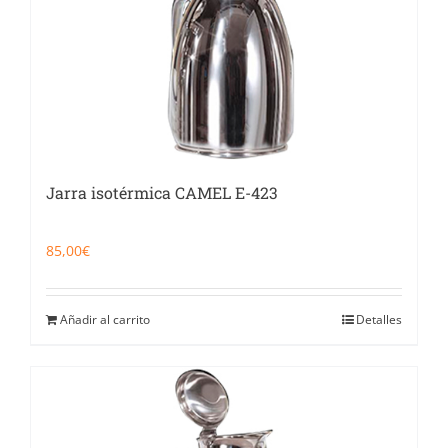
Jarra isotérmica CAMEL E-423
85,00
€
Añadir al carrito
Detalles