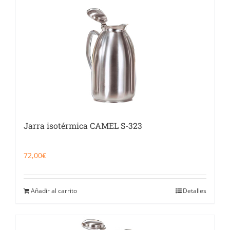
Jarra isotérmica CAMEL S-323
72,00
€
Añadir al carrito
Detalles