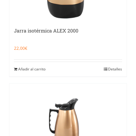
Jarra isotérmica ALEX 2000
22,00
€
Añadir al carrito
Detalles