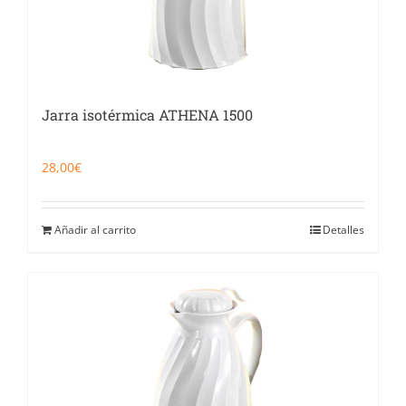
Jarra isotérmica ATHENA 1500
28,00
€
Añadir al carrito
Detalles