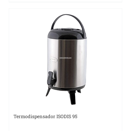
Termodispensador ISODIS 95