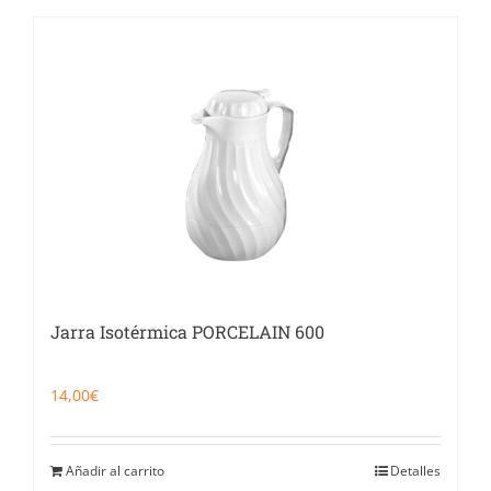
Jarra Isotérmica PORCELAIN 600
14,00
€
Añadir al carrito
Detalles