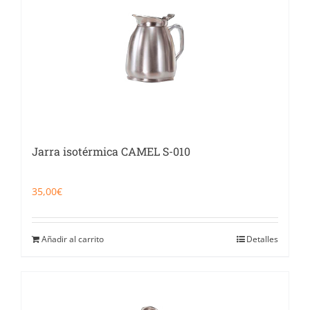
Jarra isotérmica CAMEL S-010
35,00
€
Añadir al carrito
Detalles