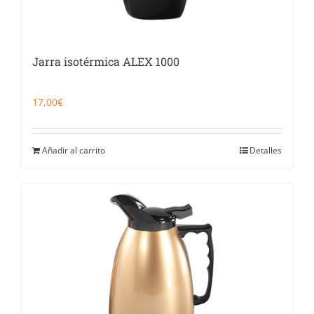
Jarra isotérmica ALEX 1000
17,00
€
Añadir al carrito
Detalles