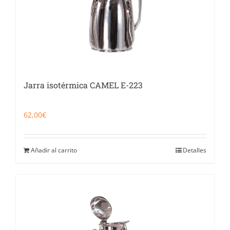
Jarra isotérmica CAMEL E-223
62,00
€
Añadir al carrito
Detalles