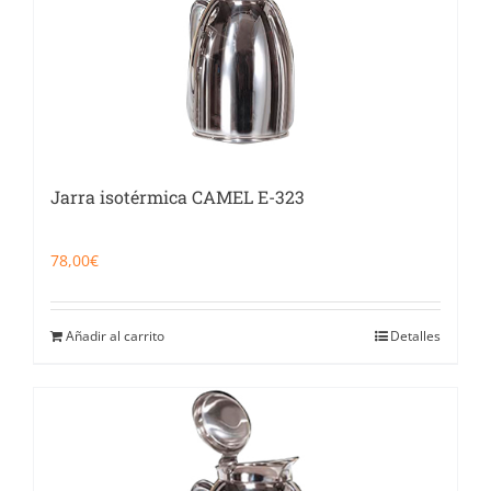
Jarra isotérmica CAMEL E-323
78,00
€
Añadir al carrito
Detalles