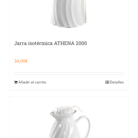
Jarra isotérmica ATHENA 2000
34,00
€
Añadir al carrito
Detalles