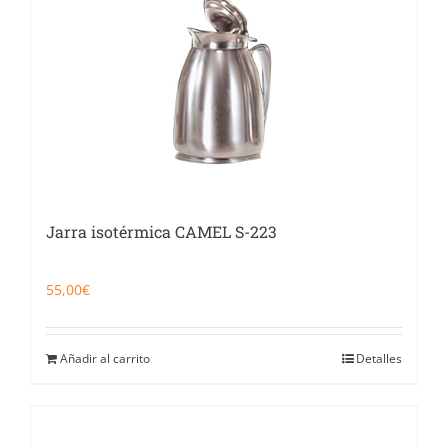
Jarra isotérmica CAMEL S-223
55,00
€
Añadir al carrito
Detalles