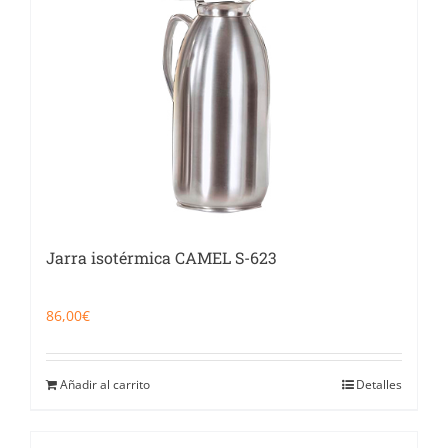
Jarra isotérmica CAMEL S-623
86,00
€
Añadir al carrito
Detalles