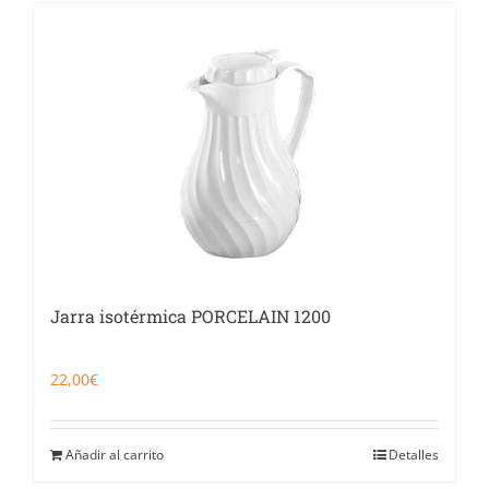
Jarra isotérmica PORCELAIN 1200
22,00
€
Añadir al carrito
Detalles