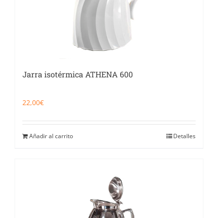
Jarra isotérmica ATHENA 600
22,00
€
Añadir al carrito
Detalles