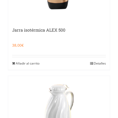
Jarra isotérmica ALEX 500
38,00
€
Añadir al carrito
Detalles