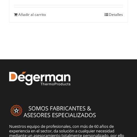
Añadir al carrito
Detalles
Nuestros equipo de profesionales, con más de 60 años de
experiencia en el sector, da solución a cualquier necesidad
mediante un asesoramiento totalmente personalizado, por ello