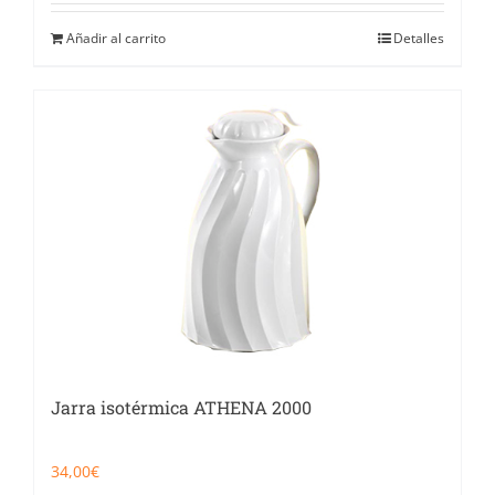
Añadir al carrito
Detalles
Jarra isotérmica ATHENA 2000
34,00
€