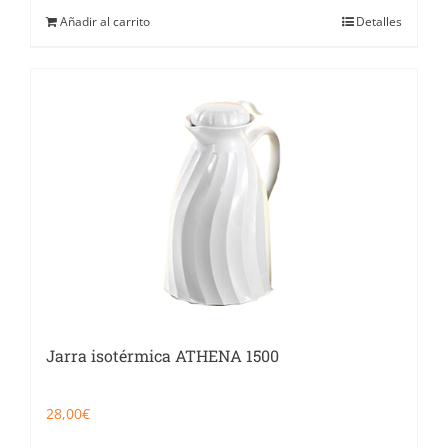
Añadir al carrito
Detalles
Jarra isotérmica ATHENA 1500
28,00
€