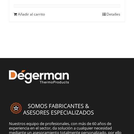
Añadir al carrito
Detalles
Nuestros equipo de profesionales, con más de 60 años de
experiencia en el sector, da solución a cualquier necesidad
mediante un asesoramiento totalmente personalizado, por ello