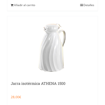
Añadir al carrito
Detalles
Jarra isotérmica ATHENA 1500
28,00
€