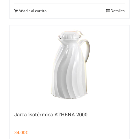
Añadir al carrito
Detalles
Jarra isotérmica ATHENA 2000
34,00
€