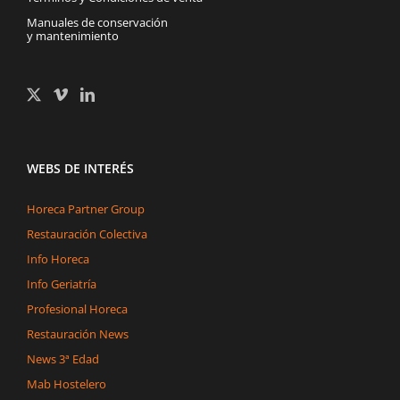
Manuales de conservación
y mantenimiento
WEBS DE INTERÉS
Horeca Partner Group
Restauración Colectiva
Info Horeca
Info Geriatría
Profesional Horeca
Restauración News
News 3ª Edad
Mab Hostelero