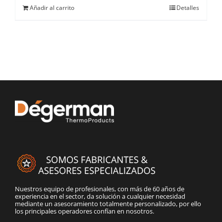
Añadir al carrito
Detalles
Nuestros equipo de profesionales, con más de 60 años de
experiencia en el sector, da solución a cualquier necesidad
mediante un asesoramiento totalmente personalizado, por ello
los principales operadores confían en nosotros.