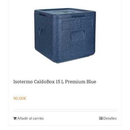
Isotermo CaldoBox 15 L Premium Blue
90,00
€
Añadir al carrito
Detalles