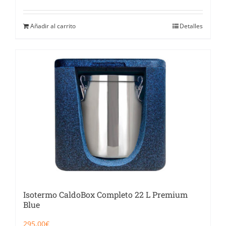
Añadir al carrito
Detalles
Isotermo CaldoBox Completo 22 L Premium
Blue
295,00
€