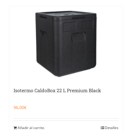
Isotermo CaldoBox 22 L Premium Black
96,00
€
Añadir al carrito
Detalles