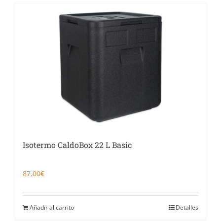
Isotermo CaldoBox 22 L Basic
87,00
€
Añadir al carrito
Detalles