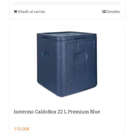
Añadir al carrito
Detalles
Isotermo CaldoBox 22 L Premium Blue
110,00
€