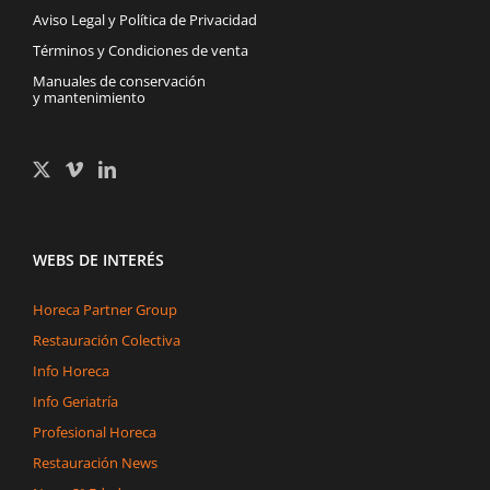
Aviso Legal y Política de Privacidad
Términos y Condiciones de venta
Manuales de conservación
y mantenimiento
WEBS DE INTERÉS
Horeca Partner Group
Restauración Colectiva
Info Horeca
Info Geriatría
Profesional Horeca
Restauración News