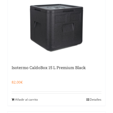
Isotermo CaldoBox 15 L Premium Black
82,00
€
Añadir al carrito
Detalles