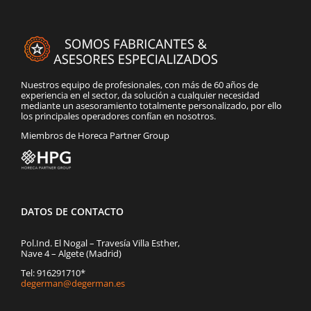
Nuestros equipo de profesionales, con más de 60 años de
experiencia en el sector, da solución a cualquier necesidad
mediante un asesoramiento totalmente personalizado, por ello
los principales operadores confían en nosotros.
Miembros de Horeca Partner Group
DATOS DE CONTACTO
Pol.Ind. El Nogal – Travesía Villa Esther,
Nave 4 – Algete (Madrid)
Tel: 916291710*
degerman@degerman.es