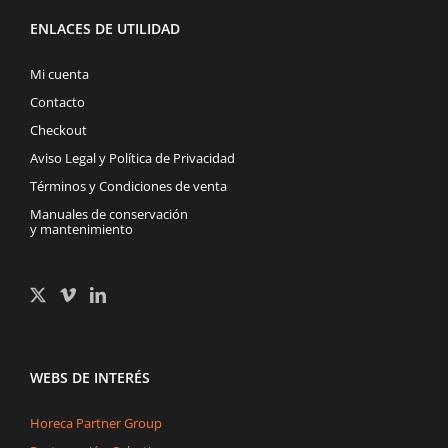
ENLACES DE UTILIDAD
Mi cuenta
Contacto
Checkout
Aviso Legal y Política de Privacidad
Términos y Condiciones de venta
Manuales de conservación
y mantenimiento
WEBS DE INTERÉS
Horeca Partner Group