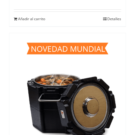
Añadir al carrito
Detalles