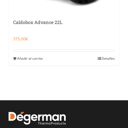
Caldobox Advance 22L
375,00
€
Añadir al carrito
Detalles