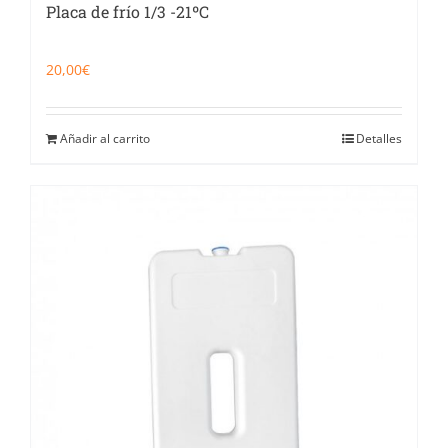
Placa de frío 1/3 -21ºC
20,00
€
Añadir al carrito
Detalles