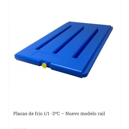
Placas de frío 1/1 -3ºC – Nuevo modelo rail