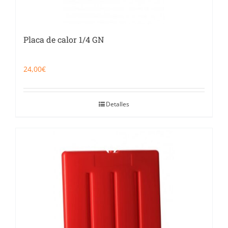
Placa de calor 1/4 GN
24,00
€
Detalles