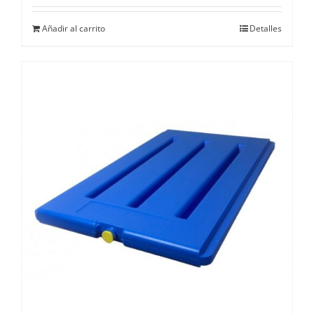
Añadir al carrito
Detalles