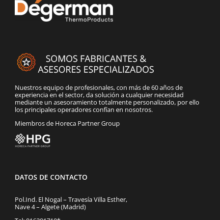
Nuestros equipo de profesionales, con más de 60 años de
experiencia en el sector, da solución a cualquier necesidad
mediante un asesoramiento totalmente personalizado, por ello
los principales operadores confían en nosotros.
Miembros de Horeca Partner Group
DATOS DE CONTACTO
Pol.Ind. El Nogal – Travesía Villa Esther,
Nave 4 – Algete (Madrid)