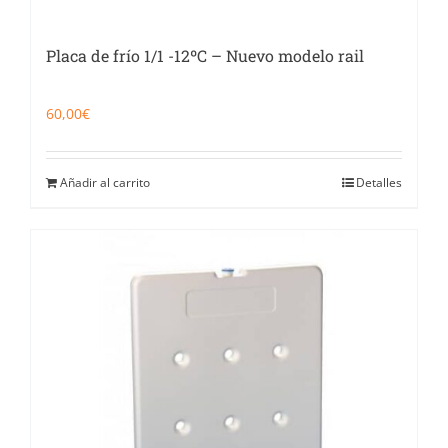
Placa de frío 1/1 -12ºC – Nuevo modelo rail
60,00
€
Añadir al carrito
Detalles