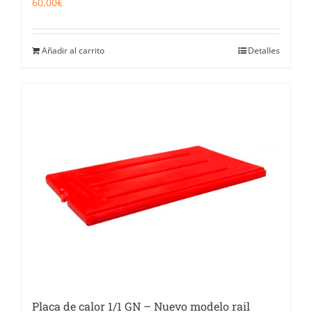
60,00
€
Añadir al carrito
Detalles
Placa de calor 1/1 GN – Nuevo modelo rail