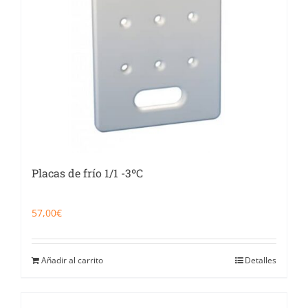
Placas de frío 1/1 -3ºC
57,00
€
Añadir al carrito
Detalles