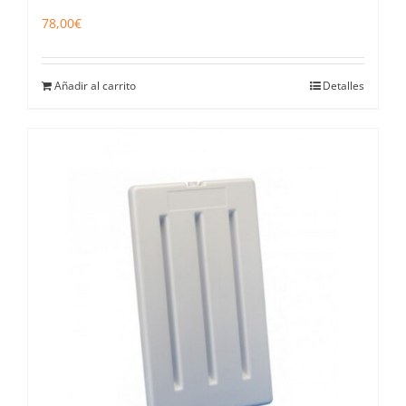
78,00
€
Añadir al carrito
Detalles