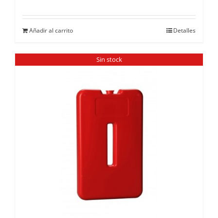
Añadir al carrito
Detalles
Sin stock