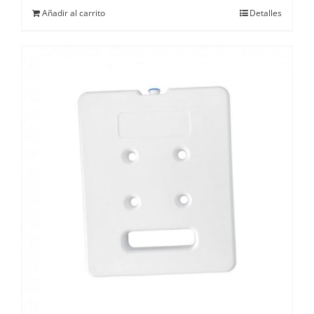
Añadir al carrito
Detalles