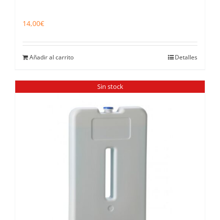
14,00
€
Añadir al carrito
Detalles
Sin stock