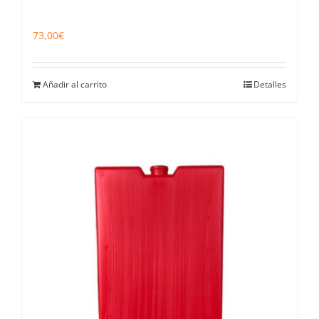
73,00
€
Añadir al carrito
Detalles