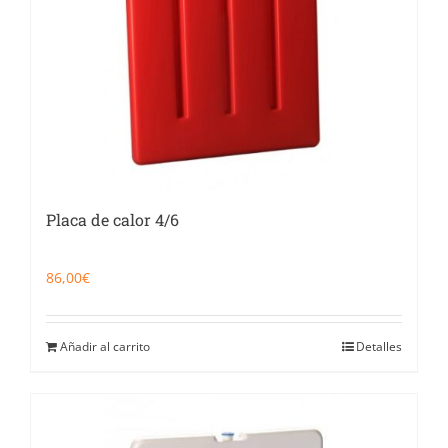
Placa de calor 4/6
86,00
€
Añadir al carrito
Detalles