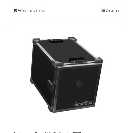
Añadir al carrito
Detalles