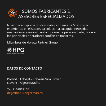
Nuestros equipo de profesionales, con más de 60 años de
experiencia en el sector, da solución a cualquier necesidad
mediante un asesoramiento totalmente personalizado, por ello
los principales operadores confían en nosotros.
Miembros de Horeca Partner Group
DATOS DE CONTACTO
Pol.Ind. El Nogal – Travesía Villa Esther,
Nave 4 – Algete (Madrid)
Tel: 916291710*
degerman@degerman.es