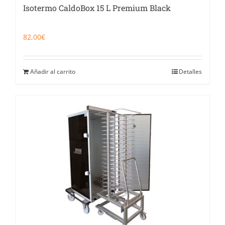
Isotermo CaldoBox 15 L Premium Black
82,00
€
Añadir al carrito
Detalles