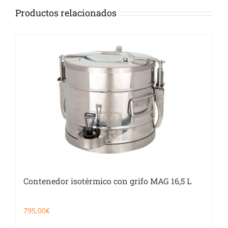
Productos relacionados
Contenedor isotérmico con grifo MAG 16,5 L
795,00
€