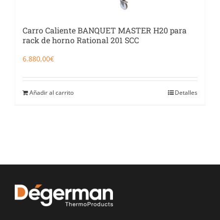
Carro Caliente BANQUET MASTER H20 para
rack de horno Rational 201 SCC
6.880,00
€
Añadir al carrito
Detalles