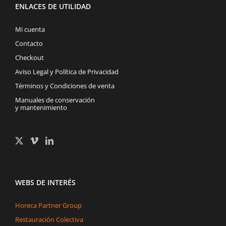
ENLACES DE UTILIDAD
Mi cuenta
Contacto
Checkout
Aviso Legal y Política de Privacidad
Términos y Condiciones de venta
Manuales de conservación
y mantenimiento
WEBS DE INTERÉS
Horeca Partner Group
Restauración Colectiva