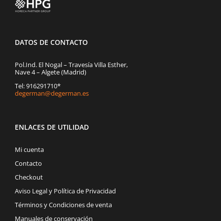
DATOS DE CONTACTO
Pol.Ind. El Nogal – Travesía Villa Esther,
Nave 4 – Algete (Madrid)
Tel: 916291710*
degerman@degerman.es
ENLACES DE UTILIDAD
Mi cuenta
Contacto
Checkout
Aviso Legal y Política de Privacidad
Términos y Condiciones de venta
Manuales de conservación