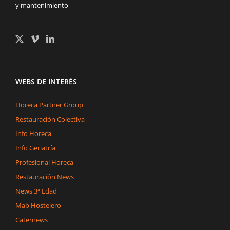
y mantenimiento
WEBS DE INTERÉS
Horeca Partner Group
Restauración Colectiva
Info Horeca
Info Geriatría
Profesional Horeca
Restauración News
News 3ª Edad
Mab Hostelero
Caternews