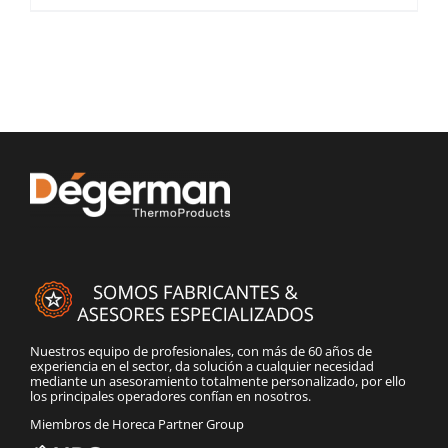
Nuestros equipo de profesionales, con más de 60 años de
experiencia en el sector, da solución a cualquier necesidad
mediante un asesoramiento totalmente personalizado, por ello
los principales operadores confían en nosotros.
Miembros de Horeca Partner Group