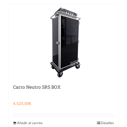
Carro Neutro SRS BOX
4.520,00
€
Añadir al carrito
Detalles