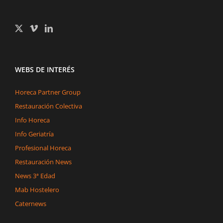
WEBS DE INTERÉS
Horeca Partner Group
Restauración Colectiva
Info Horeca
Info Geriatría
Profesional Horeca
Restauración News
News 3ª Edad
Mab Hostelero
Caternews