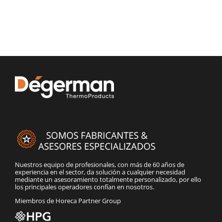
Nuestros equipo de profesionales, con más de 60 años de
experiencia en el sector, da solución a cualquier necesidad
mediante un asesoramiento totalmente personalizado, por ello
los principales operadores confían en nosotros.
Miembros de Horeca Partner Group