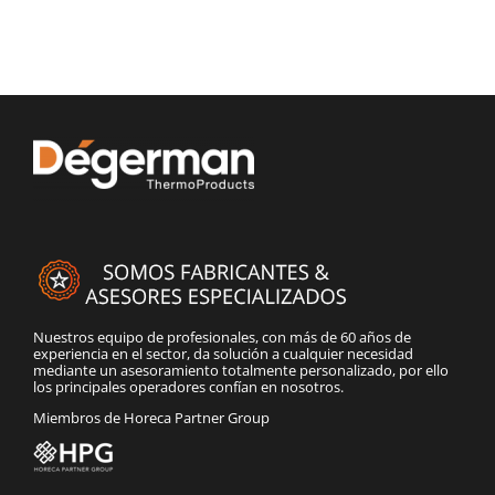
Nuestros equipo de profesionales, con más de 60 años de
experiencia en el sector, da solución a cualquier necesidad
mediante un asesoramiento totalmente personalizado, por ello
los principales operadores confían en nosotros.
Miembros de Horeca Partner Group