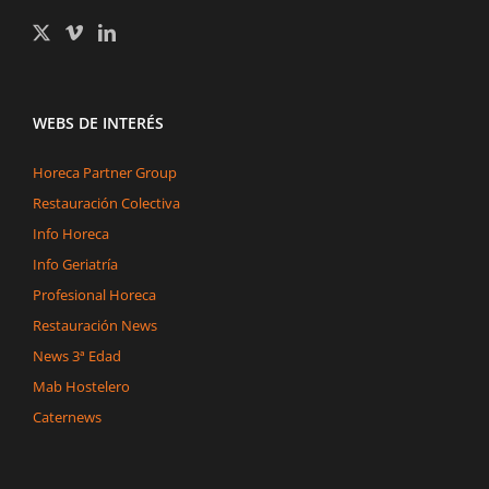
WEBS DE INTERÉS
Horeca Partner Group
Restauración Colectiva
Info Horeca
Info Geriatría
Profesional Horeca
Restauración News
News 3ª Edad
Mab Hostelero
Caternews