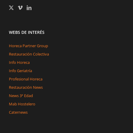
WEBS DE INTERÉS
Horeca Partner Group
Restauración Colectiva
Info Horeca
Info Geriatría
Profesional Horeca
Restauración News
News 3ª Edad
Mab Hostelero
Caternews