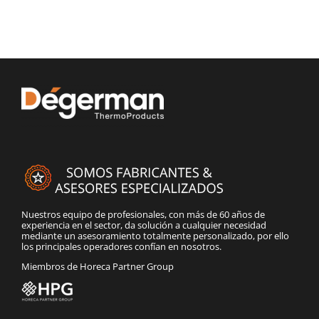
Nuestros equipo de profesionales, con más de 60 años de
experiencia en el sector, da solución a cualquier necesidad
mediante un asesoramiento totalmente personalizado, por ello
los principales operadores confían en nosotros.
Miembros de Horeca Partner Group