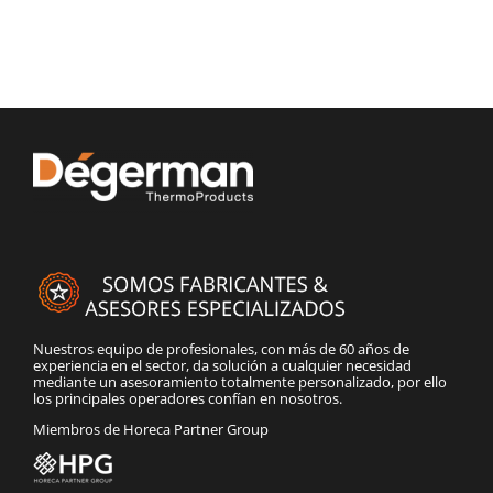
Nuestros equipo de profesionales, con más de 60 años de
experiencia en el sector, da solución a cualquier necesidad
mediante un asesoramiento totalmente personalizado, por ello
los principales operadores confían en nosotros.
Miembros de Horeca Partner Group