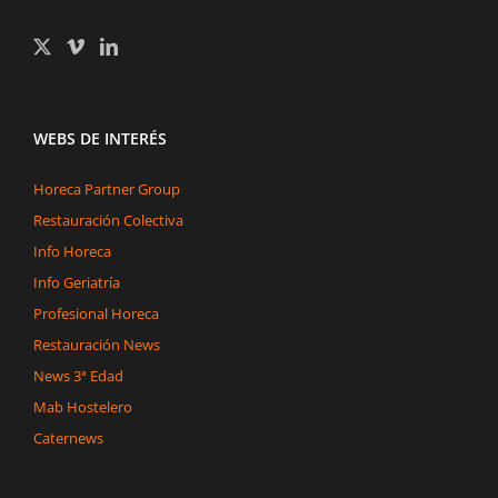
WEBS DE INTERÉS
Horeca Partner Group
Restauración Colectiva
Info Horeca
Info Geriatría
Profesional Horeca
Restauración News
News 3ª Edad
Mab Hostelero
Caternews