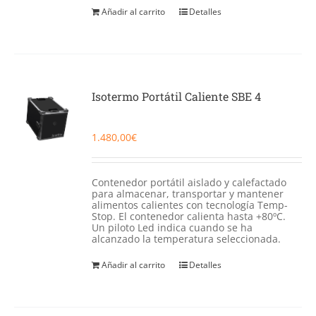
Añadir al carrito
Detalles
Isotermo Portátil Caliente SBE 4
1.480,00
€
Contenedor portátil aislado y calefactado
para almacenar, transportar y mantener
alimentos calientes con tecnología Temp-
Stop. El contenedor calienta hasta +80ºC.
Un piloto Led indica cuando se ha
alcanzado la temperatura seleccionada.
Añadir al carrito
Detalles