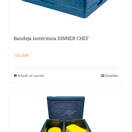
Bandeja isotérmica DINNER CHEF
105,00
€
Añadir al carrito
Detalles