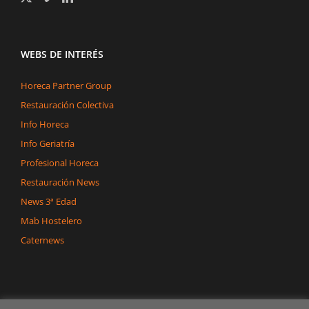
WEBS DE INTERÉS
Horeca Partner Group
Restauración Colectiva
Info Horeca
Info Geriatría
Profesional Horeca
Restauración News
News 3ª Edad
Mab Hostelero
Caternews