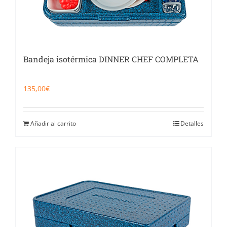
Bandeja isotérmica DINNER CHEF COMPLETA
135,00
€
Añadir al carrito
Detalles