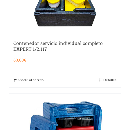
Contenedor servicio individual completo
EXPERT 1/2.117
60,00
€
Añadir al carrito
Detalles