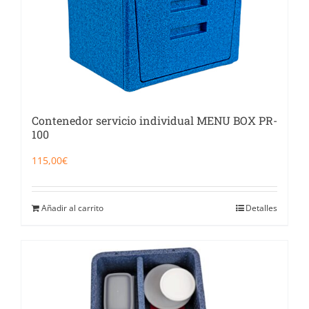
Contenedor servicio individual MENU BOX PR-
100
115,00
€
Añadir al carrito
Detalles