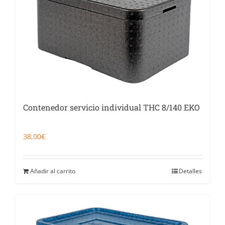
Contenedor servicio individual THC 8/140 EKO
38,00
€
Añadir al carrito
Detalles