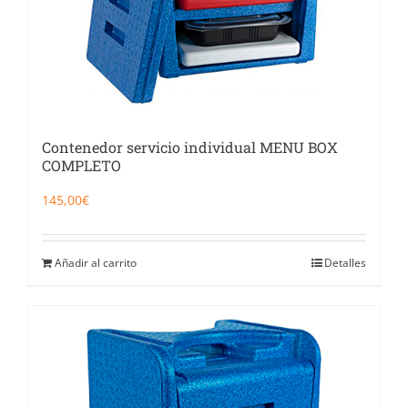
Contenedor servicio individual MENU BOX
COMPLETO
145,00
€
Añadir al carrito
Detalles