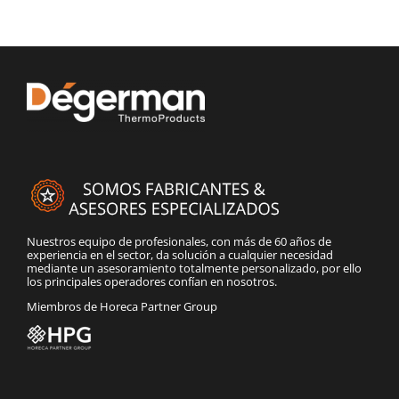
Nuestros equipo de profesionales, con más de 60 años de
experiencia en el sector, da solución a cualquier necesidad
mediante un asesoramiento totalmente personalizado, por ello
los principales operadores confían en nosotros.
Miembros de Horeca Partner Group