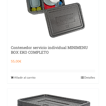
Contenedor servicio individual MINIMENU
BOX EKO COMPLETO
55,00
€
Añadir al carrito
Detalles