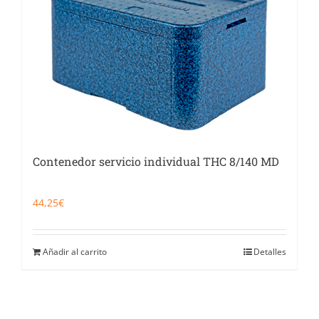
Contenedor servicio individual THC 8/140 MD
44,25
€
Añadir al carrito
Detalles