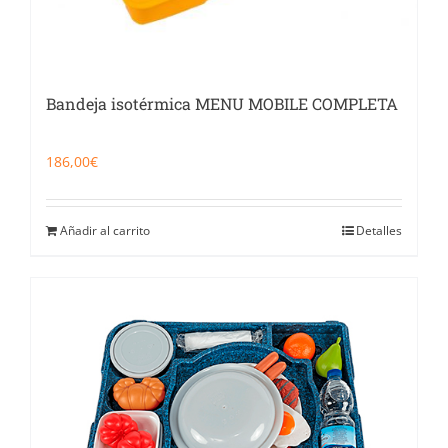
Bandeja isotérmica MENU MOBILE COMPLETA
186,00
€
Añadir al carrito
Detalles