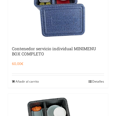
Contenedor servicio individual MINIMENU
BOX COMPLETO
60,00
€
Añadir al carrito
Detalles