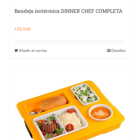
Bandeja isotérmica DINNER CHEF COMPLETA
135,00
€
Añadir al carrito
Detalles