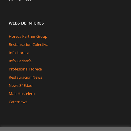
WEBS DE INTERÉS
Horeca Partner Group
Restauración Colectiva
Info Horeca
Info Geriatría
Profesional Horeca
Restauración News
News 3ª Edad
Mab Hostelero
Caternews