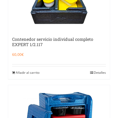
Contenedor servicio individual completo
EXPERT 1/2.117
60,00
€
Añadir al carrito
Detalles