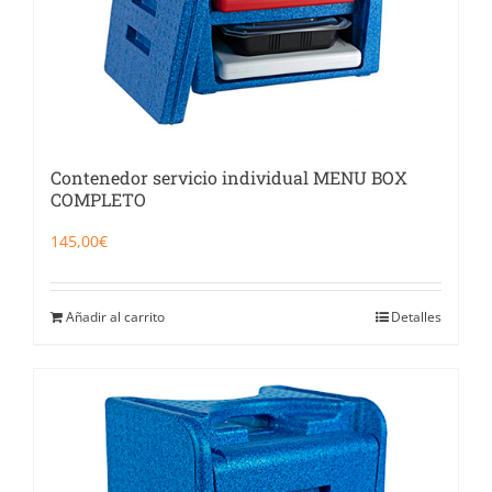
Contenedor servicio individual MENU BOX
COMPLETO
145,00
€
Añadir al carrito
Detalles