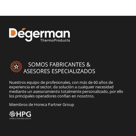
Nuestros equipo de profesionales, con más de 60 años de
experiencia en el sector, da solución a cualquier necesidad
mediante un asesoramiento totalmente personalizado, por ello
los principales operadores confían en nosotros.
Miembros de Horeca Partner Group