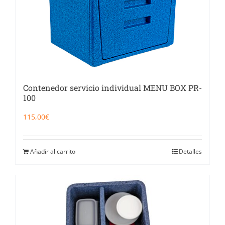
Contenedor servicio individual MENU BOX PR-
100
115,00
€
Añadir al carrito
Detalles