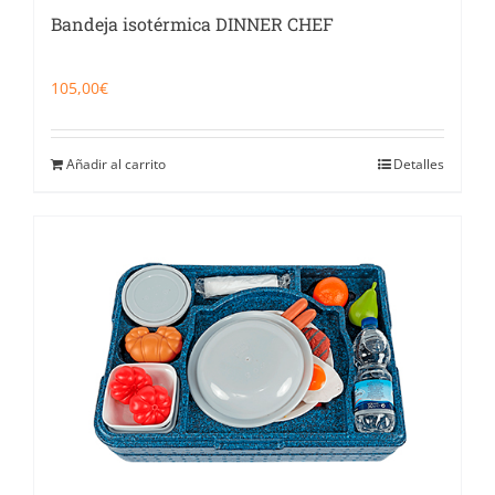
Bandeja isotérmica DINNER CHEF
105,00
€
Añadir al carrito
Detalles