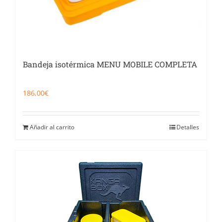
Bandeja isotérmica MENU MOBILE COMPLETA
186,00
€
Añadir al carrito
Detalles