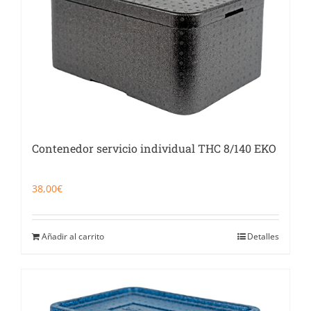
Contenedor servicio individual THC 8/140 EKO
38,00
€
Añadir al carrito
Detalles