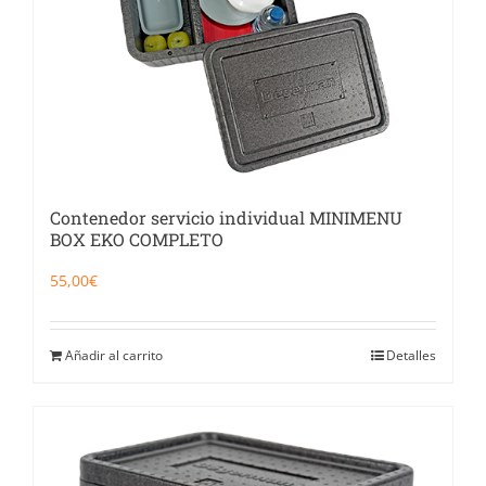
Contenedor servicio individual MINIMENU
BOX EKO COMPLETO
55,00
€
Añadir al carrito
Detalles