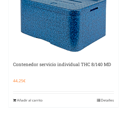
Contenedor servicio individual THC 8/140 MD
44,25
€
Añadir al carrito
Detalles