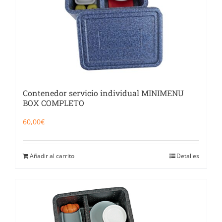
Contenedor servicio individual MINIMENU
BOX COMPLETO
60,00
€
Añadir al carrito
Detalles