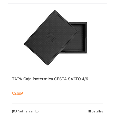
TAPA Caja Isotérmica CESTA SALTO 4/6
30,00
€
Añadir al carrito
Detalles