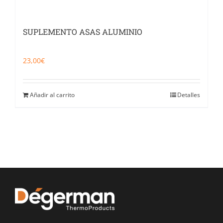
SUPLEMENTO ASAS ALUMINIO
23,00
€
Añadir al carrito
Detalles