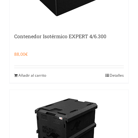
Contenedor Isotérmico EXPERT 4/6.300
88,00
€
Añadir al carrito
Detalles