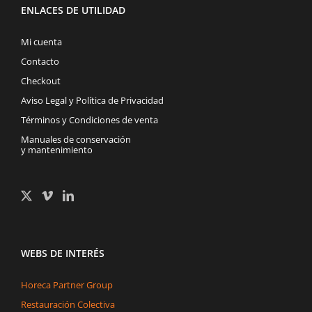
ENLACES DE UTILIDAD
Mi cuenta
Contacto
Checkout
Aviso Legal y Política de Privacidad
Términos y Condiciones de venta
Manuales de conservación
y mantenimiento
WEBS DE INTERÉS
Horeca Partner Group
Restauración Colectiva