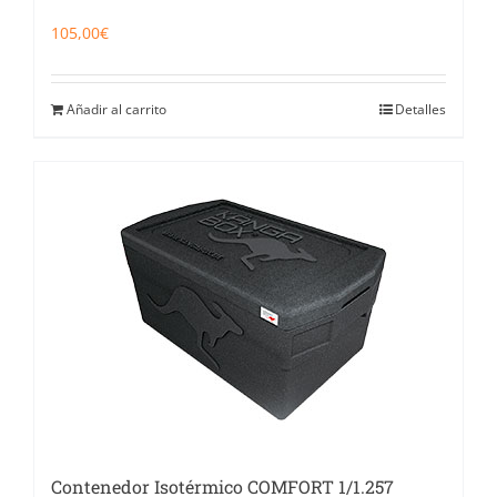
105,00
€
Añadir al carrito
Detalles
Contenedor Isotérmico COMFORT 1/1.257