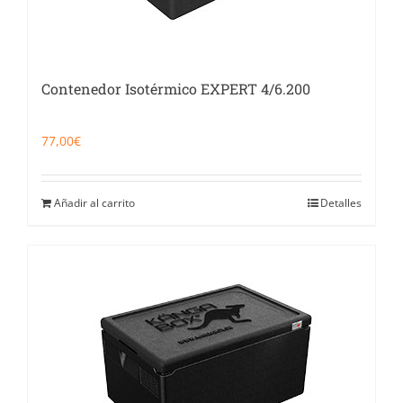
Contenedor Isotérmico EXPERT 4/6.200
77,00
€
Añadir al carrito
Detalles