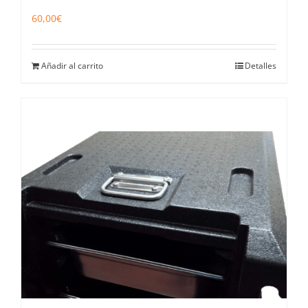
60,00
€
Añadir al carrito
Detalles