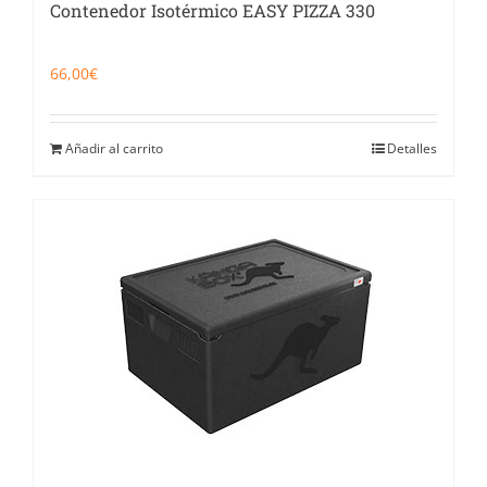
Contenedor Isotérmico EASY PIZZA 330
66,00
€
Añadir al carrito
Detalles