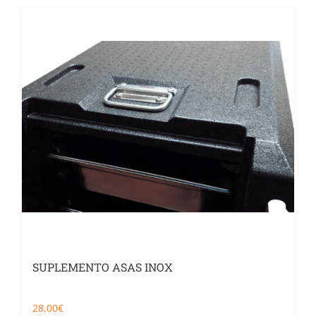
SUPLEMENTO ASAS INOX
28,00
€