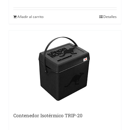
Añadir al carrito
Detalles
Contenedor Isotérmico TRIP-20