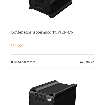
Contenedor Isotérmico TOWER 4/6
350,00
€
Añadir al carrito
Detalles