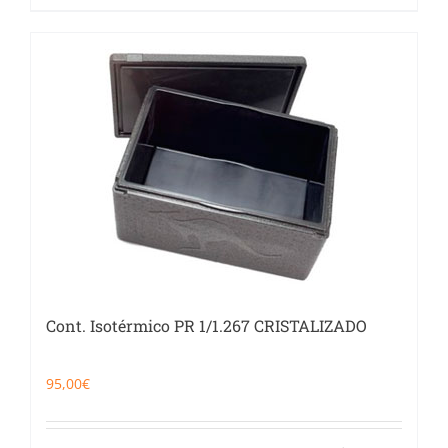
Cont. Isotérmico PR 1/1.267 CRISTALIZADO
95,00
€