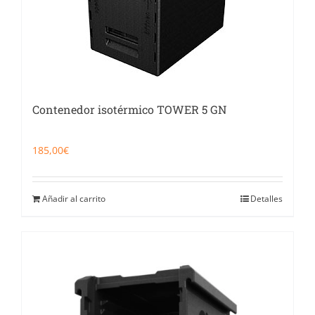
Contenedor isotérmico TOWER 5 GN
185,00
€
Añadir al carrito
Detalles