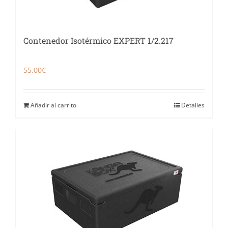
Contenedor Isotérmico EXPERT 1/2.217
55,00
€
Añadir al carrito
Detalles