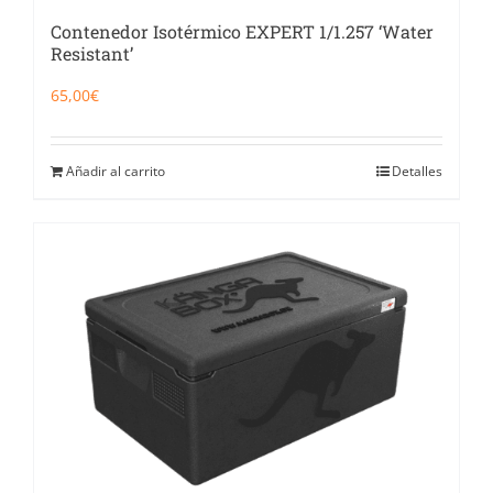
Contenedor Isotérmico EXPERT 1/1.257 ‘Water
Resistant’
65,00
€
Añadir al carrito
Detalles