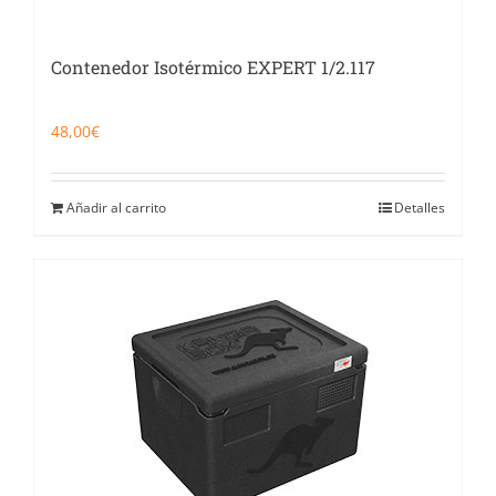
Contenedor Isotérmico EXPERT 1/2.117
48,00
€
Añadir al carrito
Detalles