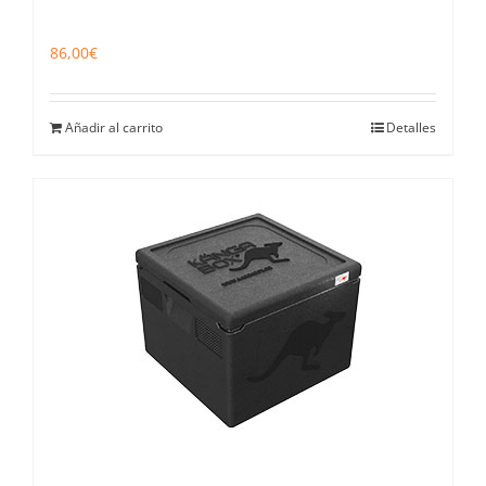
86,00
€
Añadir al carrito
Detalles