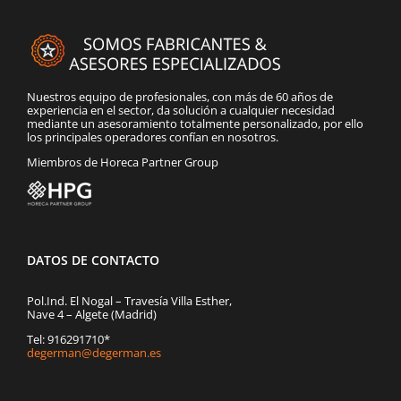
Nuestros equipo de profesionales, con más de 60 años de
experiencia en el sector, da solución a cualquier necesidad
mediante un asesoramiento totalmente personalizado, por ello
los principales operadores confían en nosotros.
Miembros de Horeca Partner Group
DATOS DE CONTACTO
Pol.Ind. El Nogal – Travesía Villa Esther,
Nave 4 – Algete (Madrid)
Tel: 916291710*
degerman@degerman.es