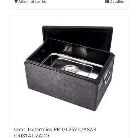
Añadir al carrito
Detalles
Cont. Isotérmico PR 1/1.267 C/ASAS
CRISTALIZADO