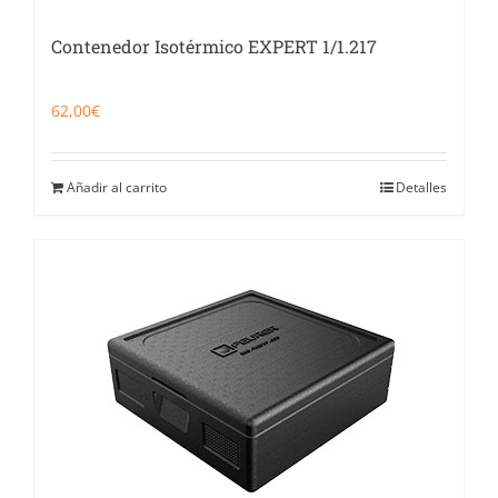
Contenedor Isotérmico EXPERT 1/1.217
62,00
€
Añadir al carrito
Detalles