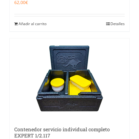
62,00
€
Añadir al carrito
Detalles
Contenedor servicio individual completo
EXPERT 1/2.117