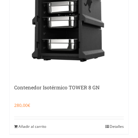
Contenedor Isotérmico TOWER 8 GN
280,00
€
Añadir al carrito
Detalles