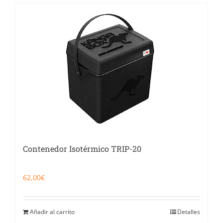
Contenedor Isotérmico TRIP-20
62,00
€
Añadir al carrito
Detalles