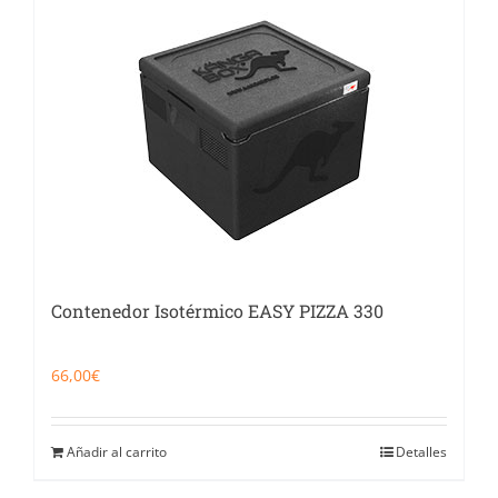
Contenedor Isotérmico EASY PIZZA 330
66,00
€
Añadir al carrito
Detalles