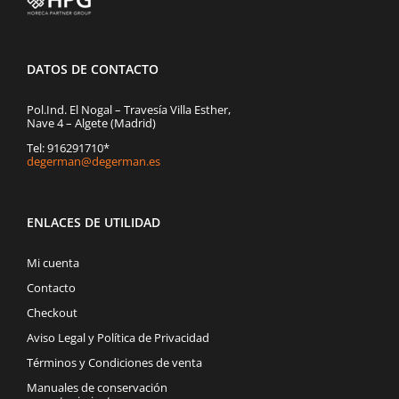
DATOS DE CONTACTO
Pol.Ind. El Nogal – Travesía Villa Esther,
Nave 4 – Algete (Madrid)
Tel: 916291710*
degerman@degerman.es
ENLACES DE UTILIDAD
Mi cuenta
Contacto
Checkout
Aviso Legal y Política de Privacidad
Términos y Condiciones de venta
Manuales de conservación