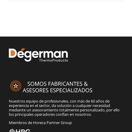
Nuestros equipo de profesionales, con más de 60 años de
experiencia en el sector, da solución a cualquier necesidad
mediante un asesoramiento totalmente personalizado, por ello
los principales operadores confían en nosotros.
Miembros de Horeca Partner Group