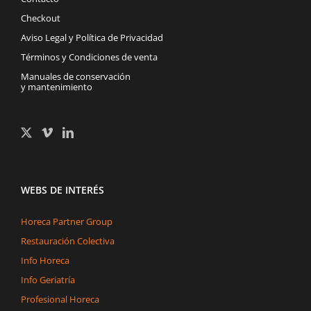
Checkout
Aviso Legal y Política de Privacidad
Términos y Condiciones de venta
Manuales de conservación
y mantenimiento
WEBS DE INTERÉS
Horeca Partner Group
Restauración Colectiva
Info Horeca
Info Geriatría
Profesional Horeca