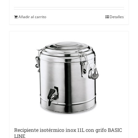
Añadir al carrito
Detalles
Recipiente isotérmico inox 11L con grifo BASIC
LINE