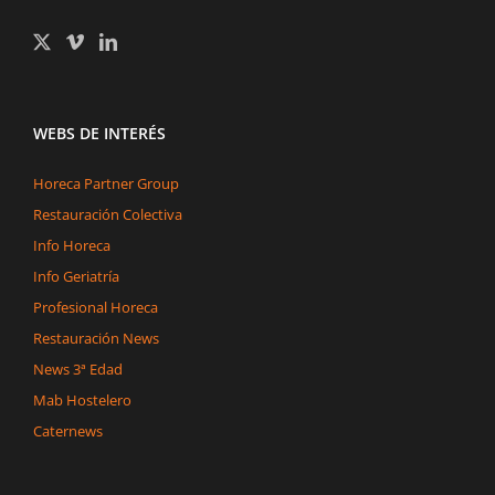
WEBS DE INTERÉS
Horeca Partner Group
Restauración Colectiva
Info Horeca
Info Geriatría
Profesional Horeca
Restauración News
News 3ª Edad
Mab Hostelero
Caternews