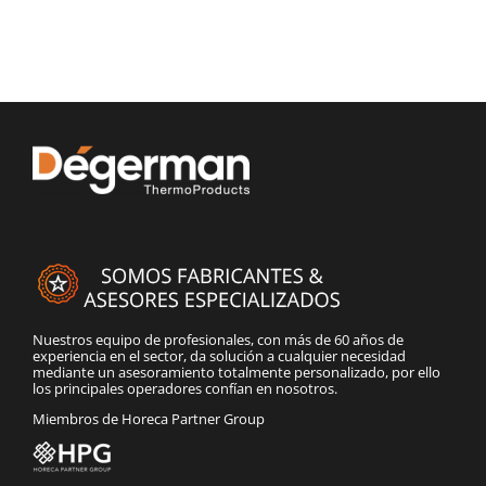
Nuestros equipo de profesionales, con más de 60 años de
experiencia en el sector, da solución a cualquier necesidad
mediante un asesoramiento totalmente personalizado, por ello
los principales operadores confían en nosotros.
Miembros de Horeca Partner Group