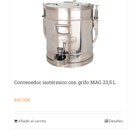
Contenedor isotérmico con grifo MAG 23,5 L
845,00
€
Añadir al carrito
Detalles