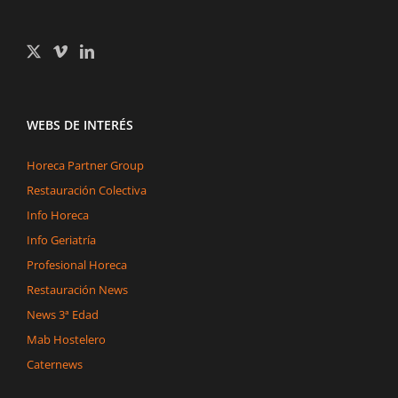
WEBS DE INTERÉS
Horeca Partner Group
Restauración Colectiva
Info Horeca
Info Geriatría
Profesional Horeca
Restauración News
News 3ª Edad
Mab Hostelero
Caternews