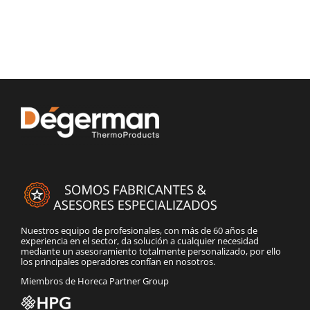
Nuestros equipo de profesionales, con más de 60 años de
experiencia en el sector, da solución a cualquier necesidad
mediante un asesoramiento totalmente personalizado, por ello
los principales operadores confían en nosotros.
Miembros de Horeca Partner Group