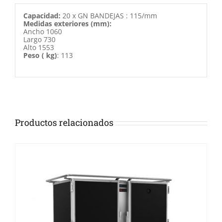
Capacidad:
20 x GN BANDEJAS : 115/mm
Medidas exteriores (mm):
Ancho 1060
Largo 730
Alto 1553
Peso ( kg)
: 113
Productos relacionados