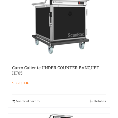
Carro Caliente UNDER COUNTER BANQUET
HF05
5.220,00
€
Añadir al carrito
Detalles