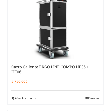
Carro Caliente ERGO LINE COMBO HF06 +
HF06
5.750,00
€
Añadir al carrito
Detalles