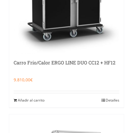
Carro Frío/Calor ERGO LINE DUO CC12 + HF12
9.810,00
€
Añadir al carrito
Detalles