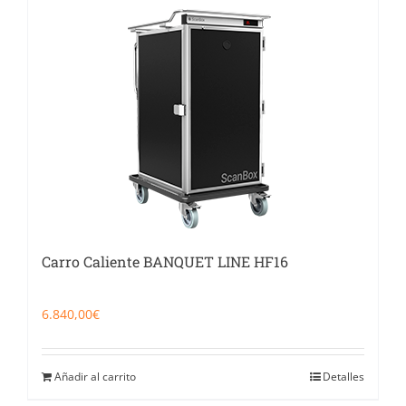
Carro Caliente BANQUET LINE HF16
6.840,00
€
Añadir al carrito
Detalles