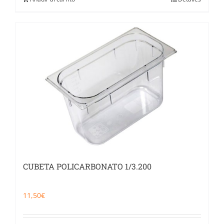
CUBETA POLICARBONATO 1/3.200
11,50
€