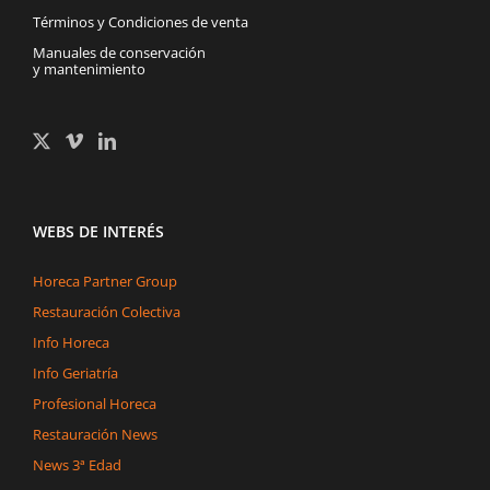
Términos y Condiciones de venta
Manuales de conservación
y mantenimiento
WEBS DE INTERÉS
Horeca Partner Group
Restauración Colectiva
Info Horeca
Info Geriatría
Profesional Horeca
Restauración News
News 3ª Edad