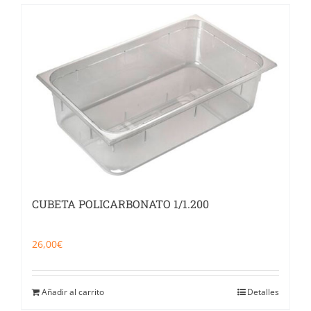
CUBETA POLICARBONATO 1/1.200
26,00
€
Añadir al carrito
Detalles