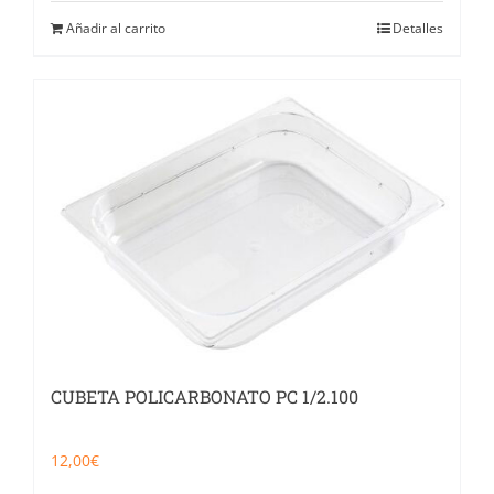
Añadir al carrito
Detalles
CUBETA POLICARBONATO PC 1/2.100
12,00
€