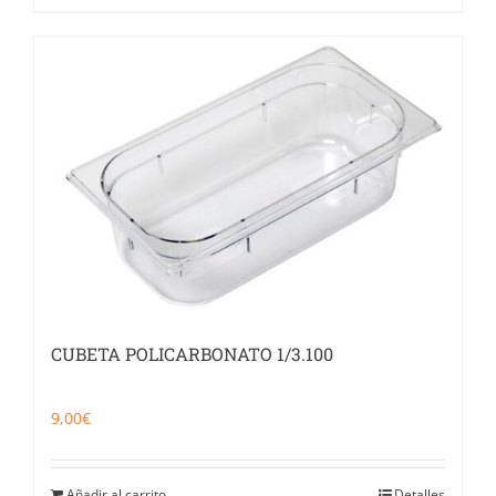
CUBETA POLICARBONATO 1/3.100
9,00
€
Añadir al carrito
Detalles