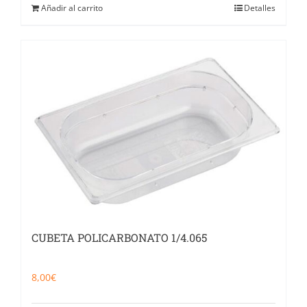
Añadir al carrito
Detalles
CUBETA POLICARBONATO 1/4.065
8,00
€