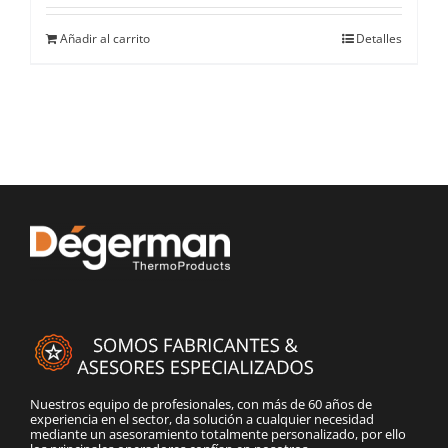
Añadir al carrito
Detalles
Nuestros equipo de profesionales, con más de 60 años de
experiencia en el sector, da solución a cualquier necesidad
mediante un asesoramiento totalmente personalizado, por ello