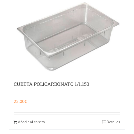
CUBETA POLICARBONATO 1/1.150
23,00
€
Añadir al carrito
Detalles