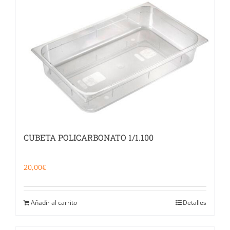
CUBETA POLICARBONATO 1/1.100
20,00
€
Añadir al carrito
Detalles