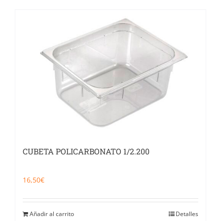
CUBETA POLICARBONATO 1/2.200
16,50
€
Añadir al carrito
Detalles