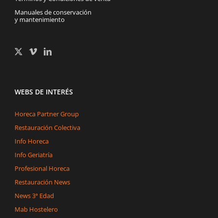
Manuales de conservación
y mantenimiento
WEBS DE INTERÉS
Horeca Partner Group
Restauración Colectiva
Info Horeca
Info Geriatría
Profesional Horeca
Restauración News
News 3ª Edad
Mab Hostelero