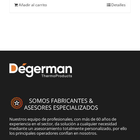
Añadir al carrito
Detalles
Nuestros equipo de profesionales, con más de 60 años de
experiencia en el sector, da solución a cualquier necesidad
mediante un asesoramiento totalmente personalizado, por ello
los principales operadores confían en nosotros.