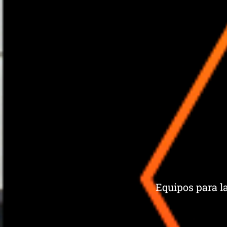
Equipos para la