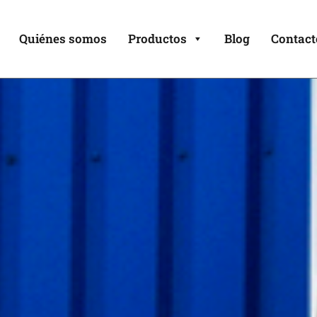
Quiénes somos
Productos
Blog
Contact