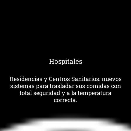
Hospitales
Residencias y Centros Sanitarios: nuevos
sistemas para trasladar sus comidas con
total seguridad y a la temperatura
correcta.