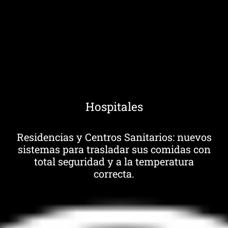
Hospitales
Residencias y Centros Sanitarios: nuevos
sistemas para trasladar sus comidas con
total seguridad y a la temperatura
correcta.