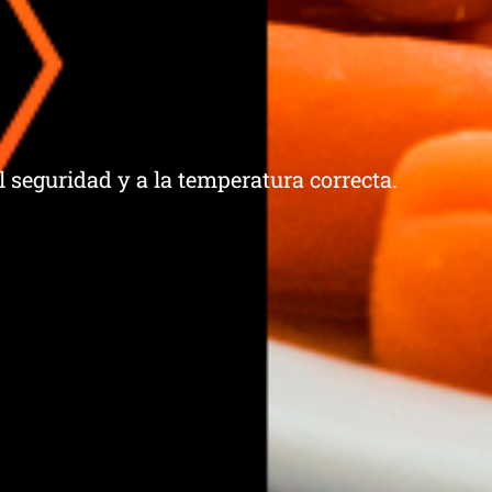
 seguridad y a la temperatura correcta.