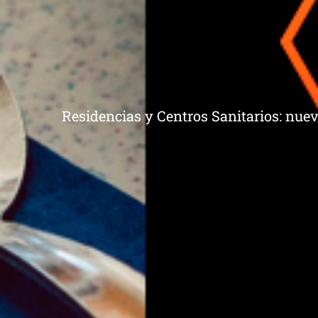
Residencias y Centros Sanitarios: nuev