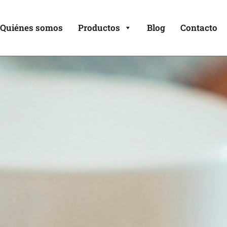
Quiénes somos
Productos
Blog
Contacto