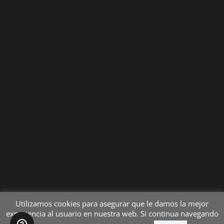
Utilizamos cookies para asegurar que le damos la mejor
experiencia al usuario en nuestra web. Si continua navegando