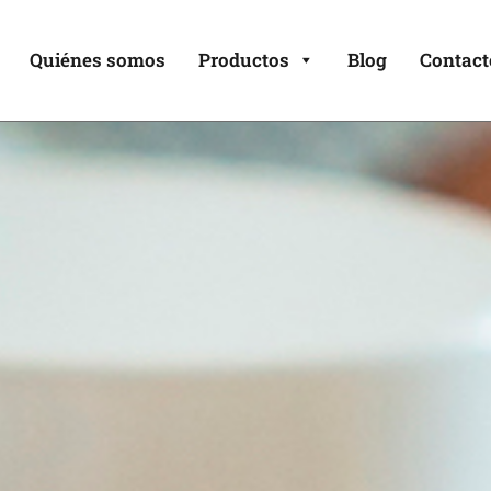
Quiénes somos
Productos
Blog
Contact