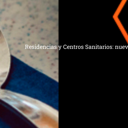
Residencias y Centros Sanitarios: nuev