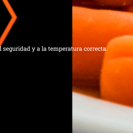
 seguridad y a la temperatura correcta.