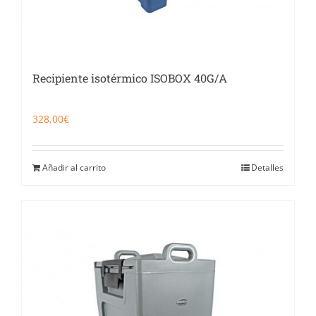
Recipiente isotérmico ISOBOX 40G/A
328,00
€
Añadir al carrito
Detalles