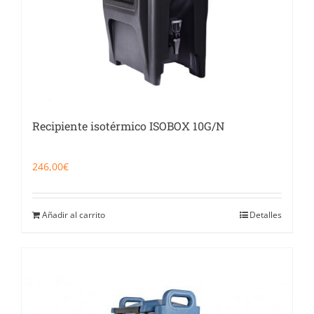
Recipiente isotérmico ISOBOX 10G/N
246,00
€
Añadir al carrito
Detalles