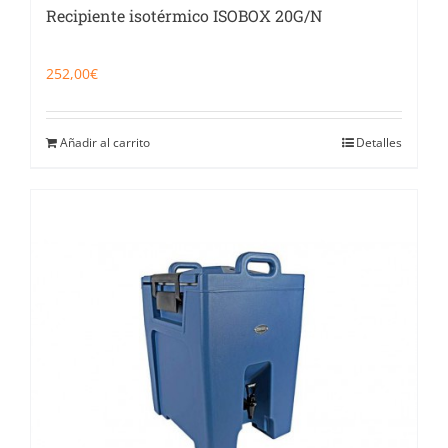
Recipiente isotérmico ISOBOX 20G/N
252,00
€
Añadir al carrito
Detalles