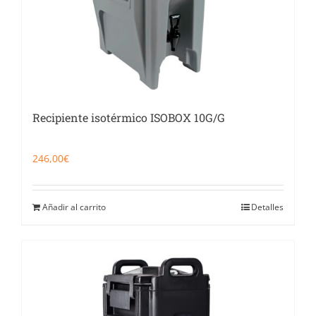
Recipiente isotérmico ISOBOX 10G/G
246,00
€
Añadir al carrito
Detalles