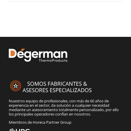
Nuestros equipo de profesionales, con más de 60 años de
experiencia en el sector, da solución a cualquier necesidad
mediante un asesoramiento totalmente personalizado, por ello
los principales operadores confían en nosotros.
Miembros de Horeca Partner Group