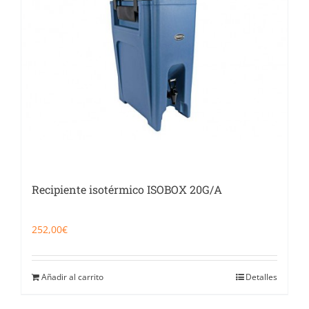
Recipiente isotérmico ISOBOX 20G/A
252,00
€
Añadir al carrito
Detalles