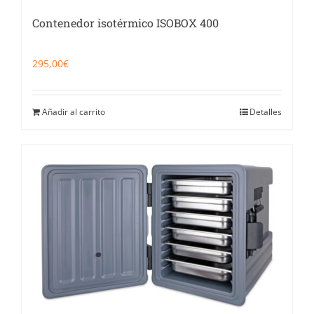
Contenedor isotérmico ISOBOX 400
295,00
€
Añadir al carrito
Detalles