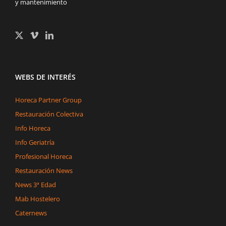
y mantenimiento
WEBS DE INTERÉS
Horeca Partner Group
Restauración Colectiva
Info Horeca
Info Geriatría
Profesional Horeca
Restauración News
News 3ª Edad
Mab Hostelero
Caternews