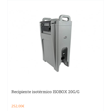
Recipiente isotérmico ISOBOX 20G/G
252,00
€