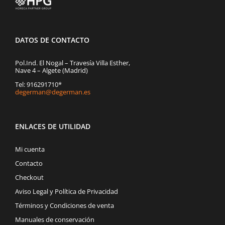
DATOS DE CONTACTO
Pol.Ind. El Nogal – Travesía Villa Esther,
Nave 4 – Algete (Madrid)
Tel: 916291710*
degerman@degerman.es
ENLACES DE UTILIDAD
Mi cuenta
Contacto
Checkout
Aviso Legal y Política de Privacidad
Términos y Condiciones de venta
Manuales de conservación