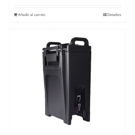
Añadir al carrito
Detalles