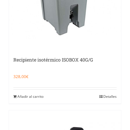
Recipiente isotérmico ISOBOX 40G/G
328,00
€
Añadir al carrito
Detalles