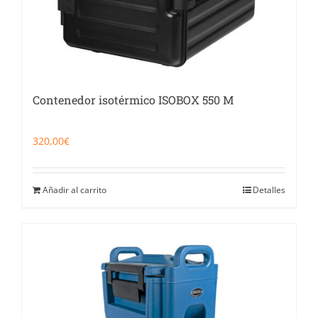
Contenedor isotérmico ISOBOX 550 M
320,00
€
Añadir al carrito
Detalles