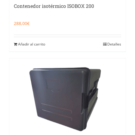
Contenedor isotérmico ISOBOX 200
288,00
€
Añadir al carrito
Detalles