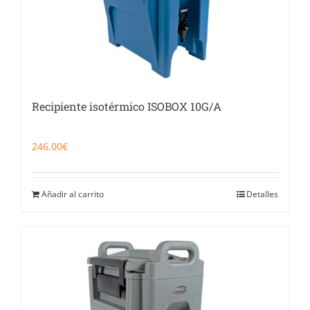
Recipiente isotérmico ISOBOX 10G/A
246,00
€
Añadir al carrito
Detalles