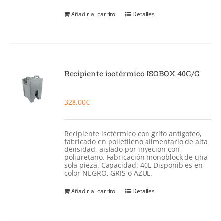
Añadir al carrito
Detalles
Recipiente isotérmico ISOBOX 40G/G
328,00
€
Recipiente isotérmico con grifo antigoteo,
fabricado en polietileno alimentario de alta
densidad, aislado por inyeción con
poliuretano. Fabricación monoblock de una
sola pieza. Capacidad: 40L Disponibles en
color NEGRO, GRIS o AZUL.
Añadir al carrito
Detalles