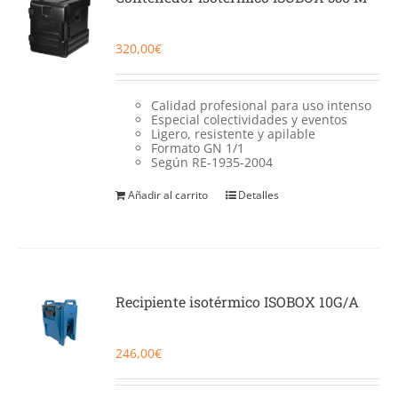
320,00
€
Calidad profesional para uso intenso
Especial colectividades y eventos
Ligero, resistente y apilable
Formato GN 1/1
Según RE-1935-2004
Añadir al carrito
Detalles
Recipiente isotérmico ISOBOX 10G/A
246,00
€