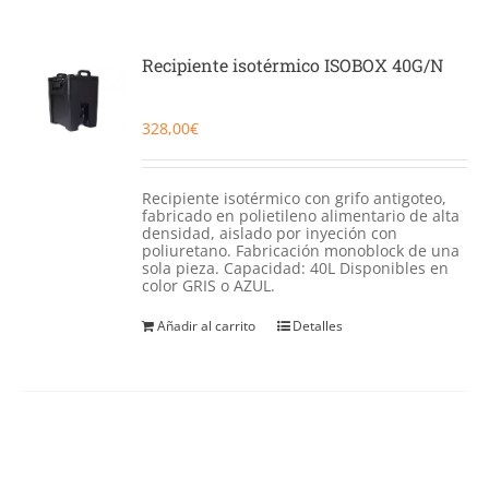
Recipiente isotérmico ISOBOX 40G/N
328,00
€
Recipiente isotérmico con grifo antigoteo,
fabricado en polietileno alimentario de alta
densidad, aislado por inyeción con
poliuretano. Fabricación monoblock de una
sola pieza. Capacidad: 40L Disponibles en
color GRIS o AZUL.
Añadir al carrito
Detalles