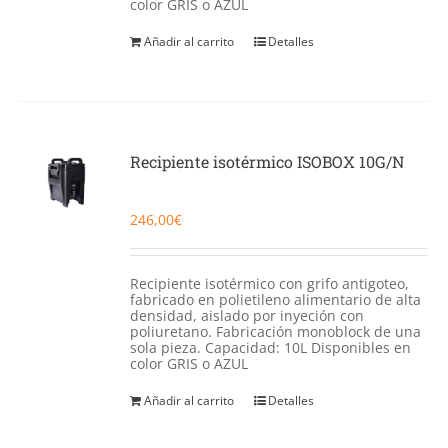
color GRIS o AZUL
Añadir al carrito
Detalles
Recipiente isotérmico ISOBOX 10G/N
246,00
€
Recipiente isotérmico con grifo antigoteo,
fabricado en polietileno alimentario de alta
densidad, aislado por inyeción con
poliuretano. Fabricación monoblock de una
sola pieza. Capacidad: 10L Disponibles en
color GRIS o AZUL
Añadir al carrito
Detalles