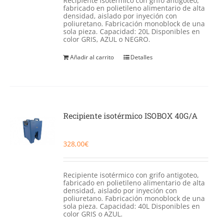
Recipiente isotérmico con grifo antigoteo,
fabricado en polietileno alimentario de alta
densidad, aislado por inyeción con
poliuretano. Fabricación monoblock de una
sola pieza. Capacidad: 20L Disponibles en
color GRIS, AZUL o NEGRO.
Añadir al carrito
Detalles
Recipiente isotérmico ISOBOX 40G/A
328,00
€
Recipiente isotérmico con grifo antigoteo,
fabricado en polietileno alimentario de alta
densidad, aislado por inyeción con
poliuretano. Fabricación monoblock de una
sola pieza. Capacidad: 40L Disponibles en
color GRIS o AZUL.