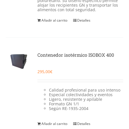
poliuretano. Su diseño específico permite
alojar los recipientes GN y transportar los
alimentos con total seguridad.
Añadir al carrito
Detalles
Contenedor isotérmico ISOBOX 400
295,00
€
Calidad profesional para uso intenso
Especial colectividades y eventos
Ligero, resistente y apilable
Formato GN 1/1
Según RE-1935-2004
Añadir al carrito
Detalles