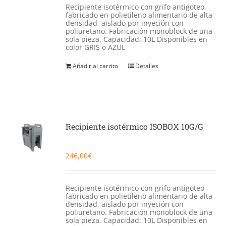
Recipiente isotérmico con grifo antigoteo,
fabricado en polietileno alimentario de alta
densidad, aislado por inyeción con
poliuretano. Fabricación monoblock de una
sola pieza. Capacidad: 10L Disponibles en
color GRIS o AZUL
Añadir al carrito
Detalles
Recipiente isotérmico ISOBOX 10G/G
246,00
€
Recipiente isotérmico con grifo antigoteo,
fabricado en polietileno alimentario de alta
densidad, aislado por inyeción con
poliuretano. Fabricación monoblock de una
sola pieza. Capacidad: 10L Disponibles en