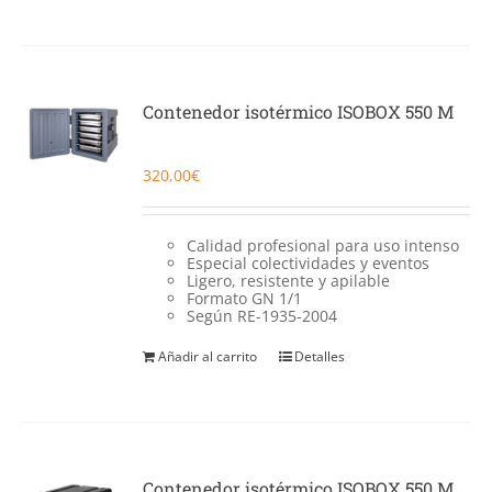
Contenedor isotérmico ISOBOX 550 M
320,00
€
Calidad profesional para uso intenso
Especial colectividades y eventos
Ligero, resistente y apilable
Formato GN 1/1
Según RE-1935-2004
Añadir al carrito
Detalles
Contenedor isotérmico ISOBOX 550 M