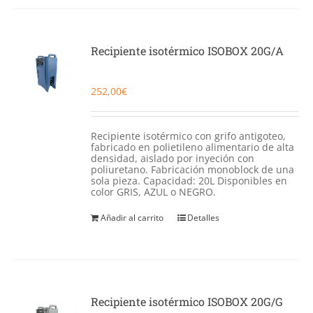
Recipiente isotérmico ISOBOX 20G/A
252,00
€
Recipiente isotérmico con grifo antigoteo,
fabricado en polietileno alimentario de alta
densidad, aislado por inyeción con
poliuretano. Fabricación monoblock de una
sola pieza. Capacidad: 20L Disponibles en
color GRIS, AZUL o NEGRO.
Añadir al carrito
Detalles
Recipiente isotérmico ISOBOX 20G/G