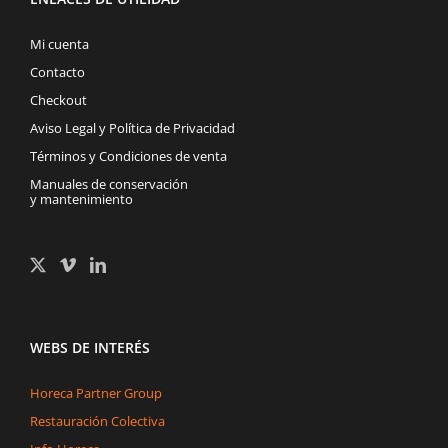
Mi cuenta
Contacto
Checkout
Aviso Legal y Política de Privacidad
Términos y Condiciones de venta
Manuales de conservación
y mantenimiento
WEBS DE INTERÉS
Horeca Partner Group
Restauración Colectiva