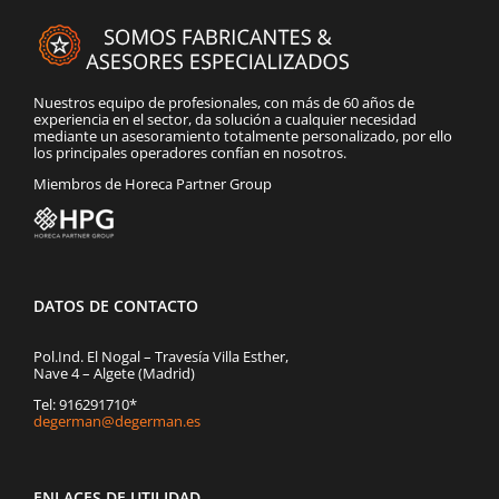
Nuestros equipo de profesionales, con más de 60 años de
experiencia en el sector, da solución a cualquier necesidad
mediante un asesoramiento totalmente personalizado, por ello
los principales operadores confían en nosotros.
Miembros de Horeca Partner Group
DATOS DE CONTACTO
Pol.Ind. El Nogal – Travesía Villa Esther,
Nave 4 – Algete (Madrid)
Tel: 916291710*
degerman@degerman.es
ENLACES DE UTILIDAD