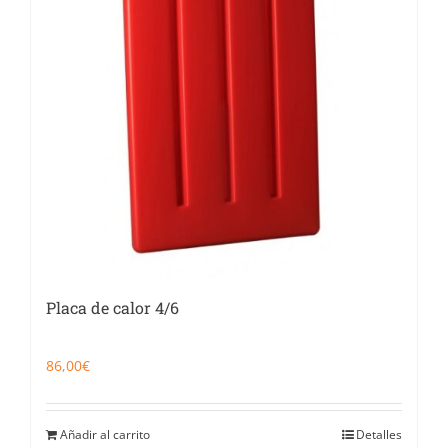
Placa de calor 4/6
86,00
€
Añadir al carrito
Detalles