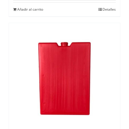
Añadir al carrito
Detalles