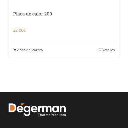
Placa de calor 200
22,00
€
Añadir al carrito
Detalles