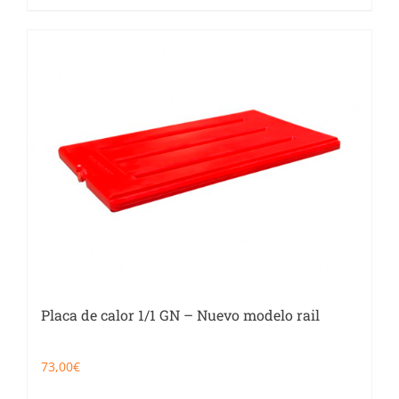
Placa de calor 1/1 GN – Nuevo modelo rail
73,00
€