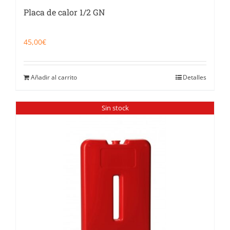
Placa de calor 1/2 GN
45,00
€
Añadir al carrito
Detalles
Sin stock