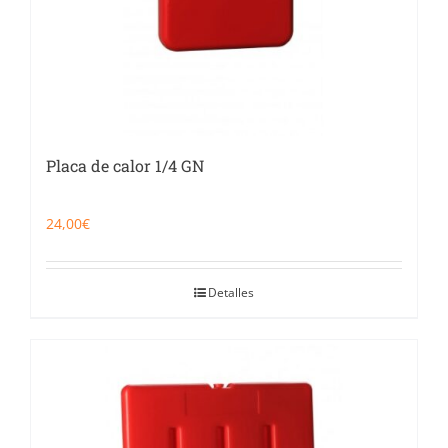
Placa de calor 1/4 GN
24,00
€
Detalles