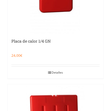
Placa de calor 1/4 GN
24,00
€
Detalles