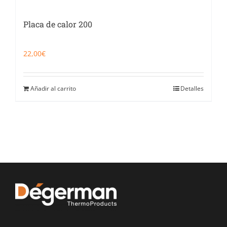
Placa de calor 200
22,00
€
Añadir al carrito
Detalles