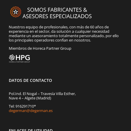
Nuestros equipo de profesionales, con más de 60 años de
experiencia en el sector, da solución a cualquier necesidad
mediante un asesoramiento totalmente personalizado, por ello
los principales operadores confían en nosotros.
Miembros de Horeca Partner Group
DATOS DE CONTACTO
Pol.Ind. El Nogal – Travesía Villa Esther,
Nave 4 – Algete (Madrid)
Tel: 916291710*
degerman@degerman.es
ENLACES DE UTILIDAD