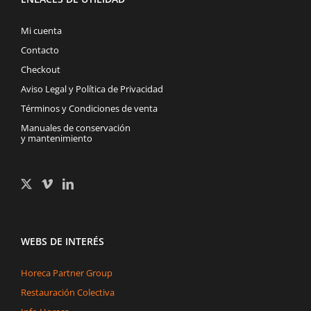
Mi cuenta
Contacto
Checkout
Aviso Legal y Política de Privacidad
Términos y Condiciones de venta
Manuales de conservación
y mantenimiento
WEBS DE INTERÉS
Horeca Partner Group
Restauración Colectiva