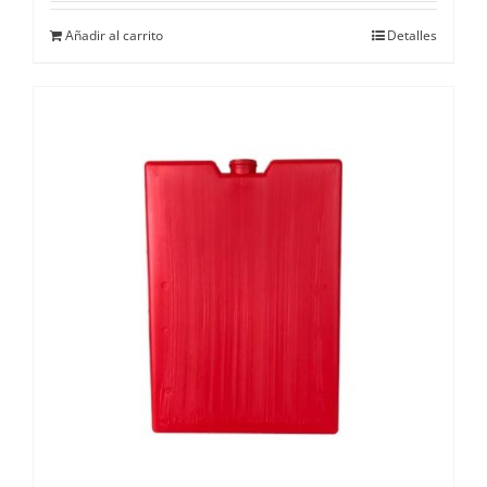
Añadir al carrito
Detalles