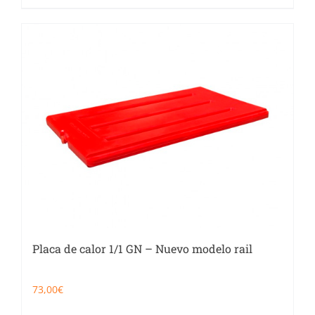
Placa de calor 1/1 GN – Nuevo modelo rail
73,00
€