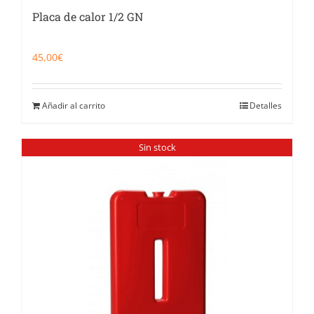
Placa de calor 1/2 GN
45,00
€
Añadir al carrito
Detalles
Sin stock