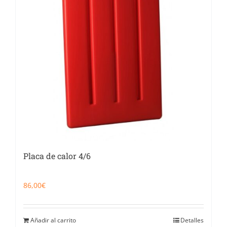
Placa de calor 4/6
86,00
€
Añadir al carrito
Detalles