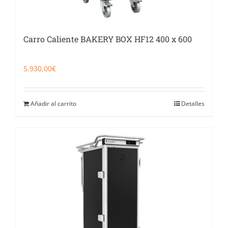
Carro Caliente BAKERY BOX HF12 400 x 600
5.930,00
€
Añadir al carrito
Detalles