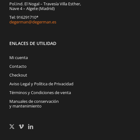
Pol.Ind. El Nogal – Travesía Villa Esther,
Nave 4 – Algete (Madrid)
Tel: 916291710*
degerman@degerman.es
ENLACES DE UTILIDAD
Mi cuenta
Contacto
Checkout
Aviso Legal y Política de Privacidad
Términos y Condiciones de venta
Manuales de conservación
y mantenimiento