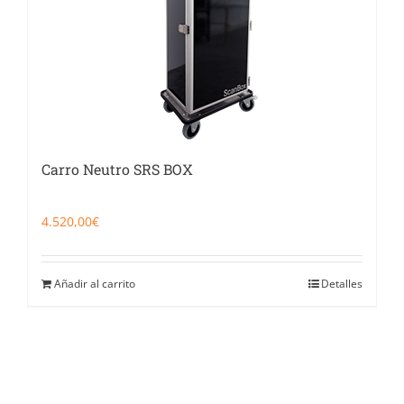
Carro Neutro SRS BOX
4.520,00
€
Añadir al carrito
Detalles