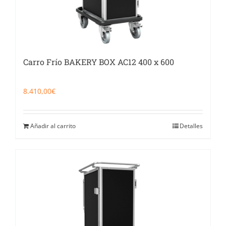
Carro Frío BAKERY BOX AC12 400 x 600
8.410,00
€
Añadir al carrito
Detalles