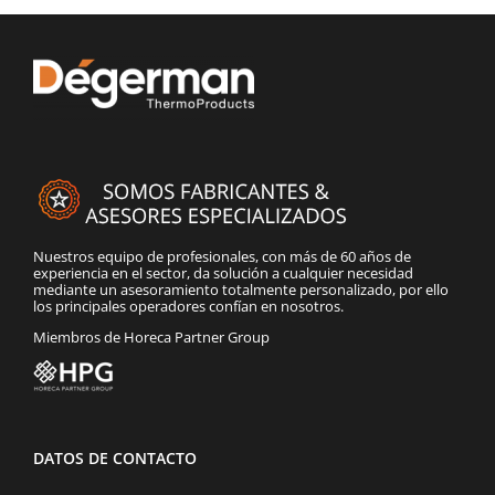
Nuestros equipo de profesionales, con más de 60 años de
experiencia en el sector, da solución a cualquier necesidad
mediante un asesoramiento totalmente personalizado, por ello
los principales operadores confían en nosotros.
Miembros de Horeca Partner Group
DATOS DE CONTACTO