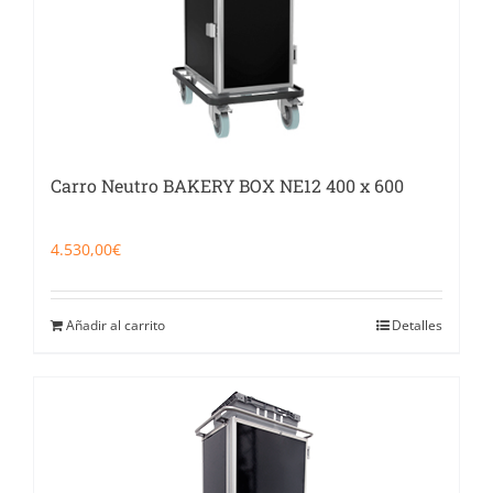
Carro Neutro BAKERY BOX NE12 400 x 600
4.530,00
€
Añadir al carrito
Detalles