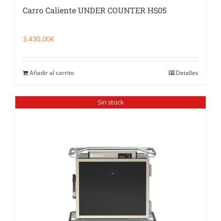
Carro Caliente UNDER COUNTER HS05
3.430,00
€
Añadir al carrito
Detalles
Sin stock