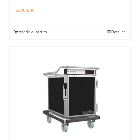
5.220,00
€
Añadir al carrito
Detalles