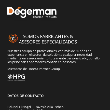
Nuestros equipo de profesionales, con más de 60 años de
experiencia en el sector, da solución a cualquier necesidad
mediante un asesoramiento totalmente personalizado, por ello
los principales operadores confían en nosotros.
Miembros de Horeca Partner Group
DATOS DE CONTACTO
Pol.Ind. El Nogal – Travesía Villa Esther,