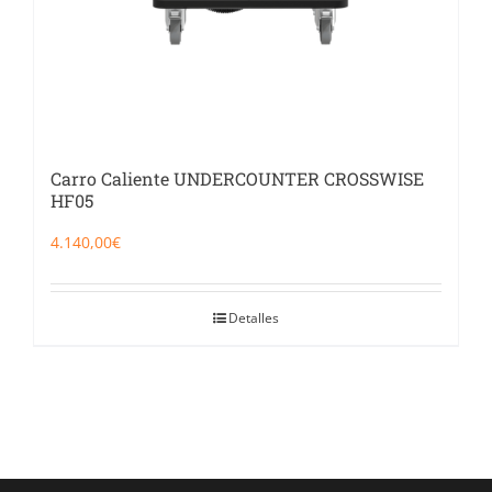
Carro Caliente UNDERCOUNTER CROSSWISE
HF05
4.140,00
€
Detalles