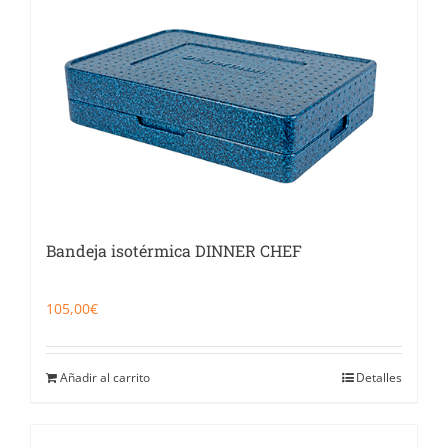
Bandeja isotérmica DINNER CHEF
105,00
€
Añadir al carrito
Detalles