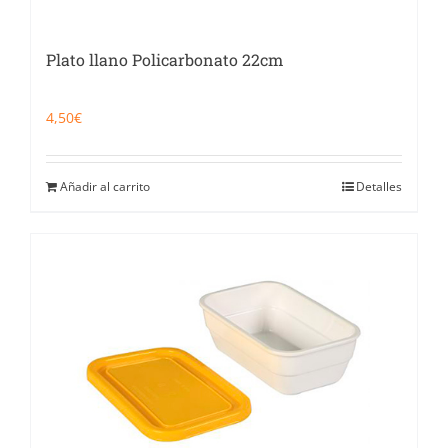
Plato llano Policarbonato 22cm
4,50
€
Añadir al carrito
Detalles