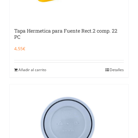
Tapa Hermetica para Fuente Rect.2 comp. 22
PC
4,55
€
Añadir al carrito
Detalles