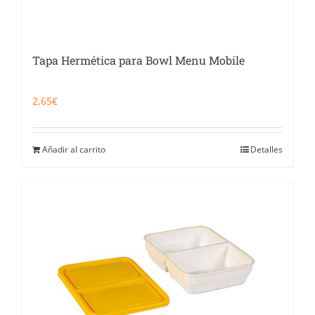
Tapa Hermética para Bowl Menu Mobile
2,65
€
Añadir al carrito
Detalles