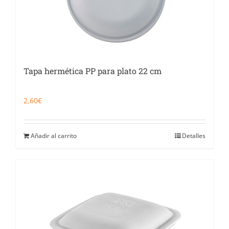
Tapa hermética PP para plato 22 cm
2,60
€
Añadir al carrito
Detalles