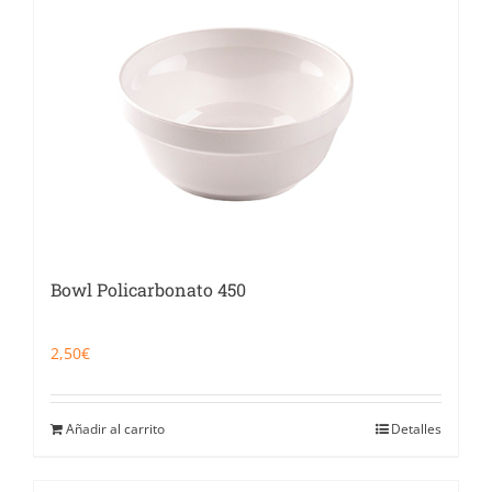
Bowl Policarbonato 450
2,50
€
Añadir al carrito
Detalles