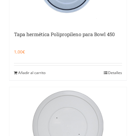
Tapa hermética Polipropileno para Bowl 450
1,00
€
Añadir al carrito
Detalles