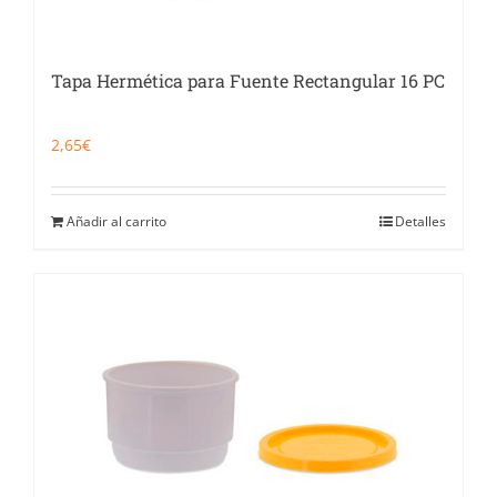
Tapa Hermética para Fuente Rectangular 16 PC
2,65
€
Añadir al carrito
Detalles