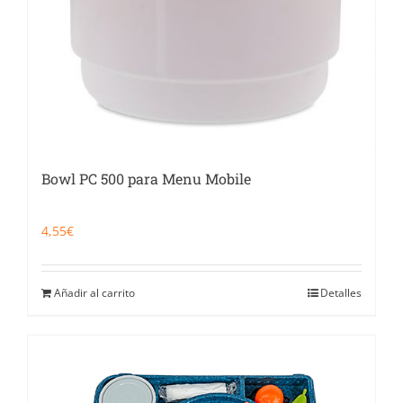
Bowl PC 500 para Menu Mobile
4,55
€
Añadir al carrito
Detalles