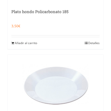
Plato hondo Policarbonato 185
3,50
€
Añadir al carrito
Detalles