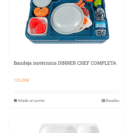
Bandeja isotérmica DINNER CHEF COMPLETA
135,00
€
Añadir al carrito
Detalles