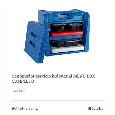
Contenedor servicio individual MENU BOX
COMPLETO
145,00
€
Añadir al carrito
Detalles