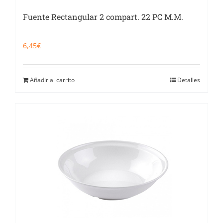
Fuente Rectangular 2 compart. 22 PC M.M.
6,45
€
Añadir al carrito
Detalles