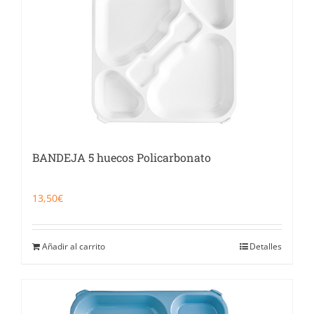
BANDEJA 5 huecos Policarbonato
13,50
€
Añadir al carrito
Detalles