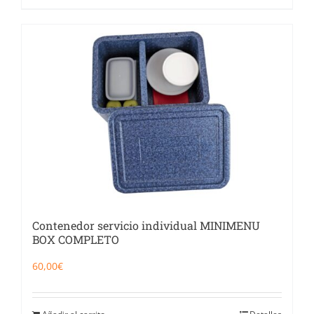
Contenedor servicio individual MINIMENU
BOX COMPLETO
60,00
€