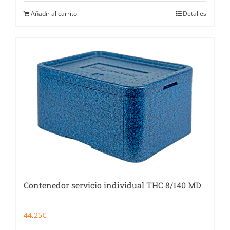
Añadir al carrito
Detalles
Contenedor servicio individual THC 8/140 MD
44,25
€