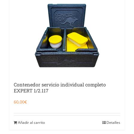
Contenedor servicio individual completo
EXPERT 1/2.117
60,00
€
Añadir al carrito
Detalles