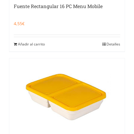
Fuente Rectangular 16 PC Menu Mobile
4,55
€
Añadir al carrito
Detalles