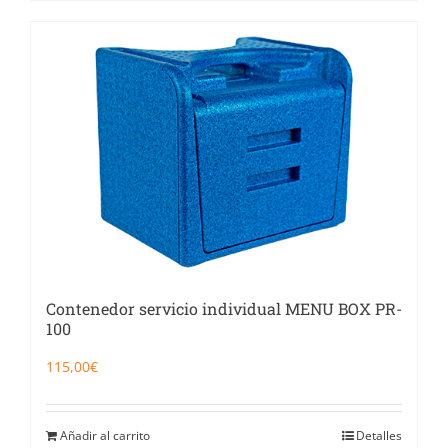
Contenedor servicio individual MENU BOX PR-
100
115,00
€
Añadir al carrito
Detalles