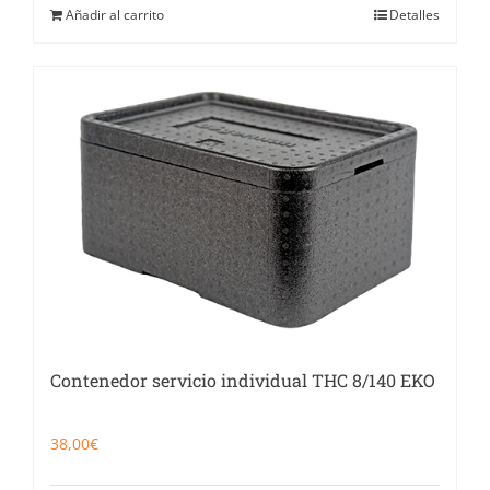
Añadir al carrito
Detalles
Contenedor servicio individual THC 8/140 EKO
38,00
€