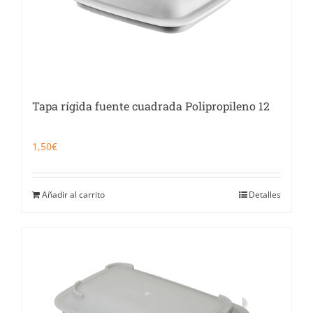
Tapa rígida fuente cuadrada Polipropileno 12
1,50
€
Añadir al carrito
Detalles