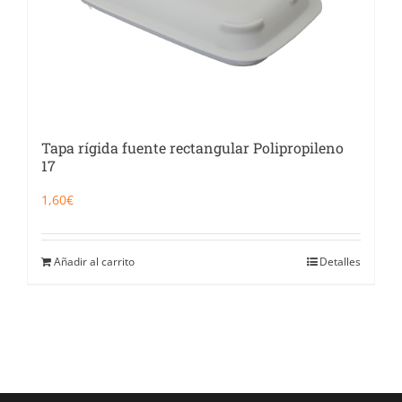
Tapa rígida fuente rectangular Polipropileno
17
1,60
€
Añadir al carrito
Detalles