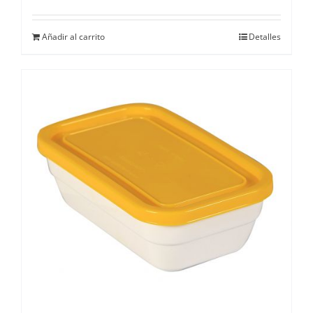
Añadir al carrito
Detalles