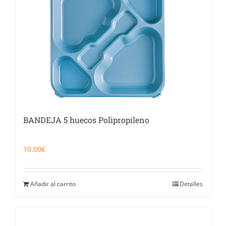
BANDEJA 5 huecos Polipropileno
10,00
€
Añadir al carrito
Detalles