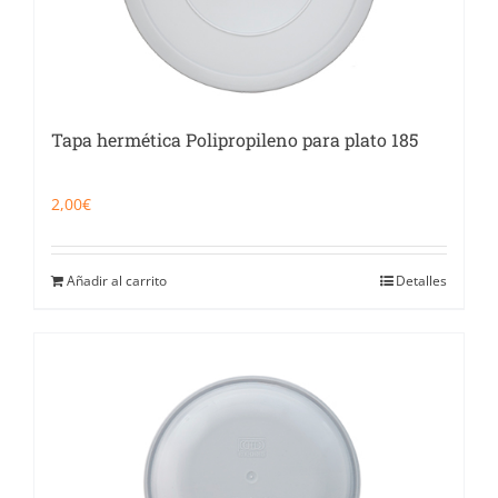
Tapa hermética Polipropileno para plato 185
2,00
€
Añadir al carrito
Detalles