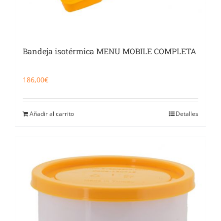
Bandeja isotérmica MENU MOBILE COMPLETA
186,00
€
Añadir al carrito
Detalles