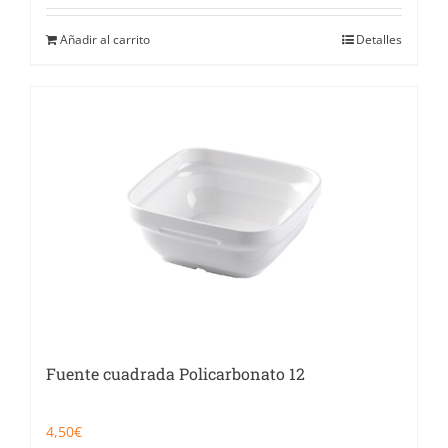
Añadir al carrito
Detalles
Fuente cuadrada Policarbonato 12
4,50
€