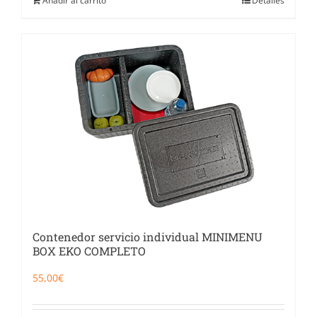
Añadir al carrito
Detalles
Contenedor servicio individual MINIMENU
BOX EKO COMPLETO
55,00
€