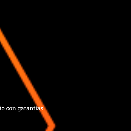
cio con garantías.