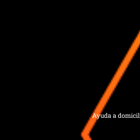
Ayuda a domicilio