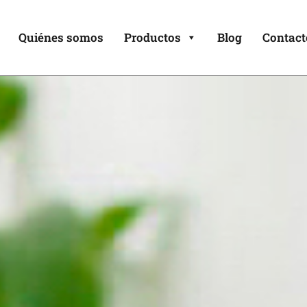
Quiénes somos
Productos
Blog
Contact