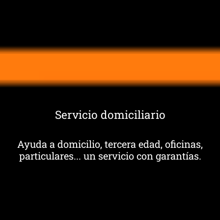
Servicio domiciliario
Ayuda a domicilio, tercera edad, oficinas,
particulares... un servicio con garantías.