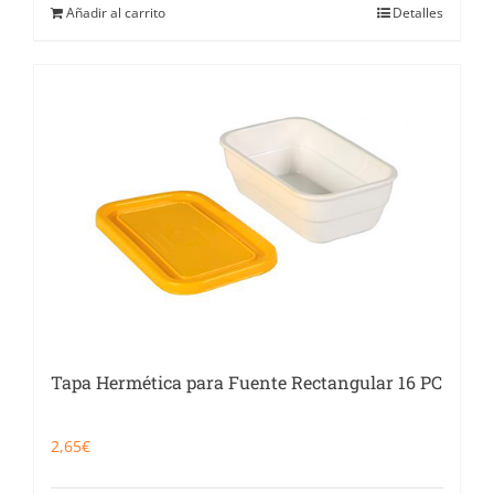
Añadir al carrito
Detalles
Tapa Hermética para Fuente Rectangular 16 PC
2,65
€