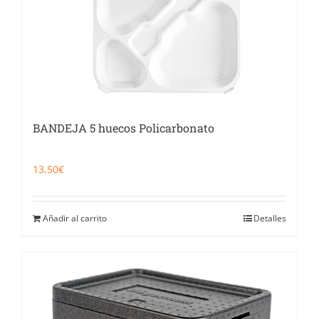
BANDEJA 5 huecos Policarbonato
13,50
€
Añadir al carrito
Detalles