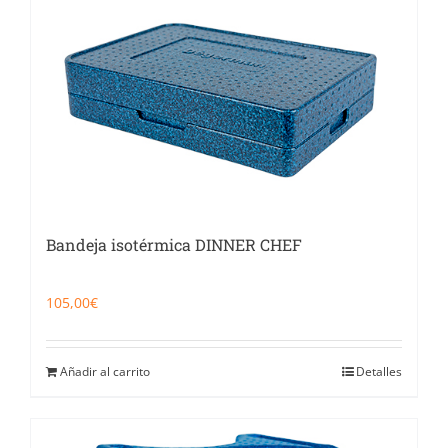
Bandeja isotérmica DINNER CHEF
105,00
€
Añadir al carrito
Detalles