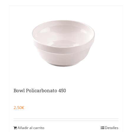
Bowl Policarbonato 450
2,50
€
Añadir al carrito
Detalles