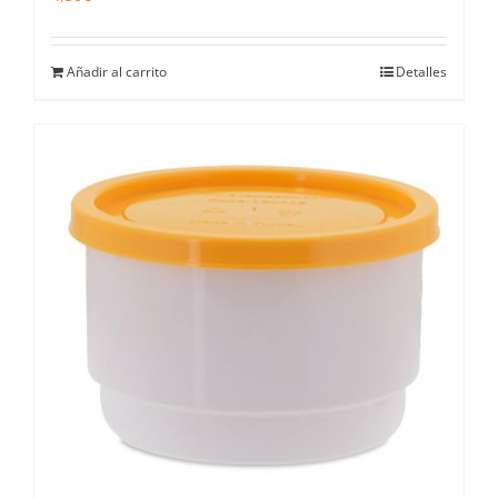
Añadir al carrito
Detalles