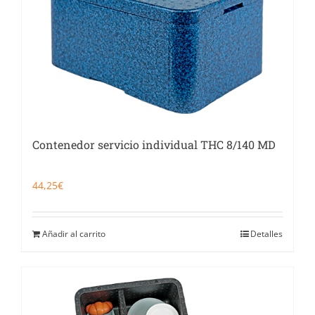
Contenedor servicio individual THC 8/140 MD
44,25
€
Añadir al carrito
Detalles