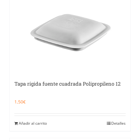
Tapa rígida fuente cuadrada Polipropileno 12
1,50
€
Añadir al carrito
Detalles