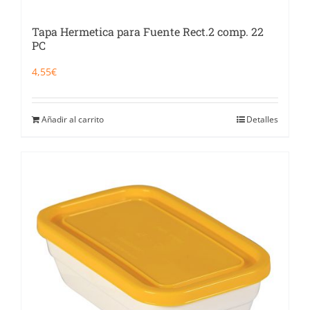
Tapa Hermetica para Fuente Rect.2 comp. 22
PC
4,55
€
Añadir al carrito
Detalles