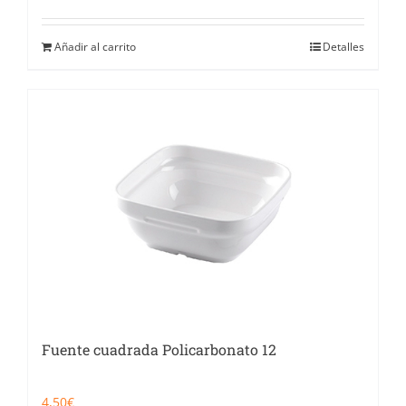
Añadir al carrito
Detalles
Fuente cuadrada Policarbonato 12
4,50
€