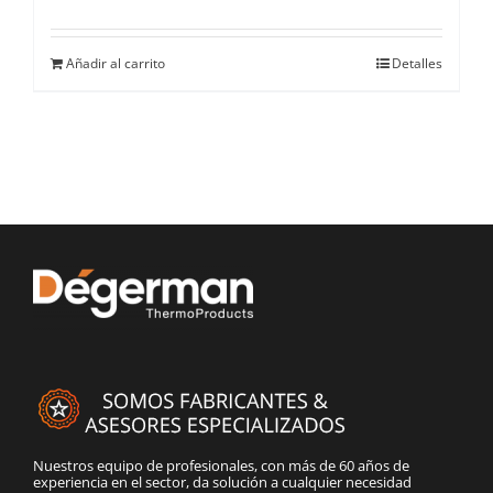
Añadir al carrito
Detalles
Nuestros equipo de profesionales, con más de 60 años de
experiencia en el sector, da solución a cualquier necesidad