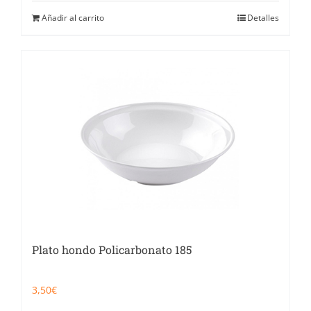
Añadir al carrito
Detalles
Plato hondo Policarbonato 185
3,50
€