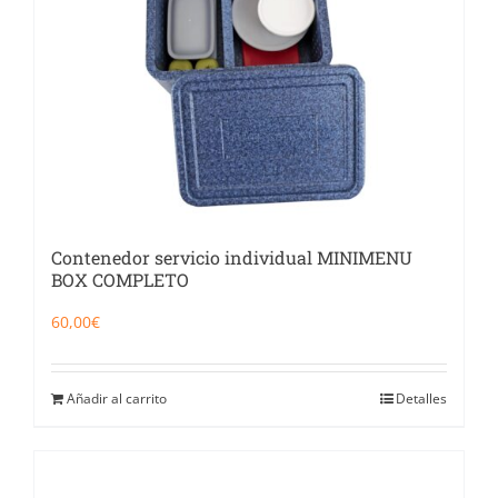
Contenedor servicio individual MINIMENU
BOX COMPLETO
60,00
€
Añadir al carrito
Detalles