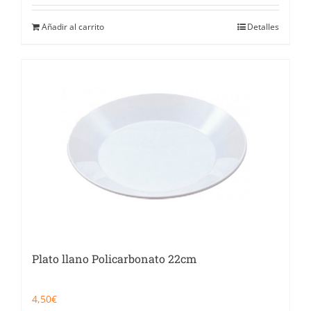
Añadir al carrito
Detalles
Plato llano Policarbonato 22cm
4,50
€