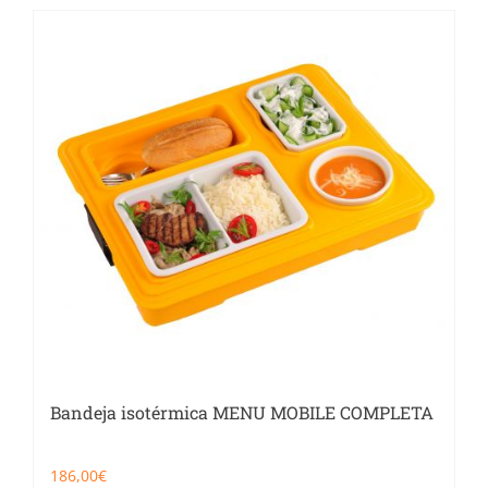
Bandeja isotérmica MENU MOBILE COMPLETA
186,00
€