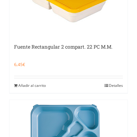
Fuente Rectangular 2 compart. 22 PC M.M.
6,45
€
Añadir al carrito
Detalles