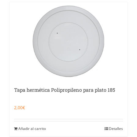
Tapa hermética Polipropileno para plato 185
2,00
€
Añadir al carrito
Detalles