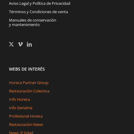
Aviso Legal y Política de Privacidad
Términos y Condiciones de venta
Manuales de conservación
y mantenimiento
WEBS DE INTERÉS
Horeca Partner Group
Restauración Colectiva
Info Horeca
Info Geriatría
Profesional Horeca
Restauración News
News 3ª Edad