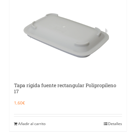
Tapa rígida fuente rectangular Polipropileno
17
1,60
€
Añadir al carrito
Detalles