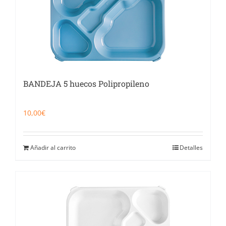
BANDEJA 5 huecos Polipropileno
10,00
€
Añadir al carrito
Detalles