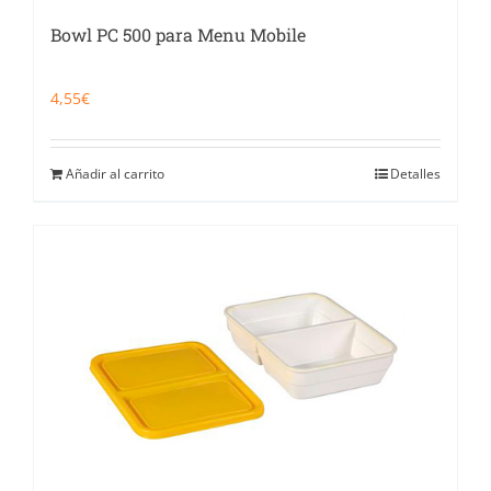
Bowl PC 500 para Menu Mobile
4,55
€
Añadir al carrito
Detalles