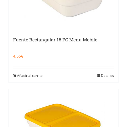
Fuente Rectangular 16 PC Menu Mobile
4,55
€
Añadir al carrito
Detalles