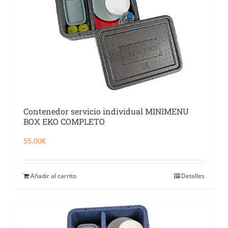
Contenedor servicio individual MINIMENU
BOX EKO COMPLETO
55,00
€
Añadir al carrito
Detalles