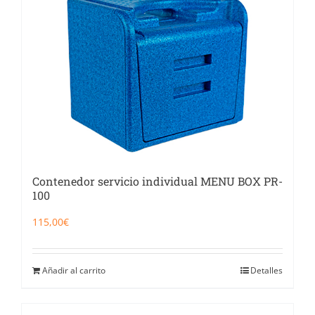
Contenedor servicio individual MENU BOX PR-
100
115,00
€
Añadir al carrito
Detalles