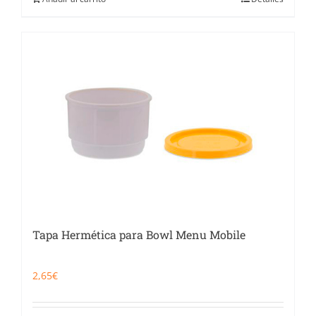
Tapa Hermética para Bowl Menu Mobile
2,65
€