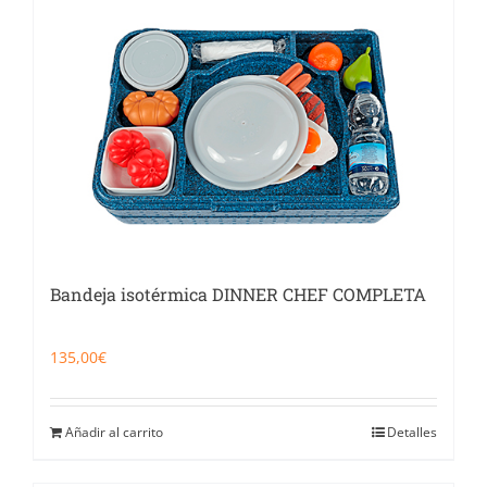
Bandeja isotérmica DINNER CHEF COMPLETA
135,00
€
Añadir al carrito
Detalles