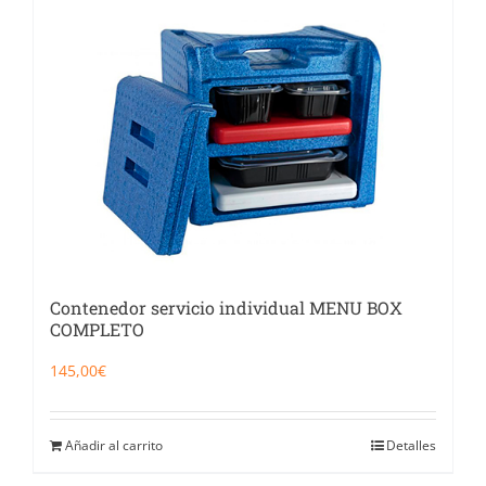
Contenedor servicio individual MENU BOX
COMPLETO
145,00
€
Añadir al carrito
Detalles