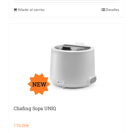
Añadir al carrito
Detalles
Chafing Sopa UNIQ
176,00
€