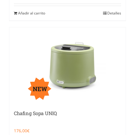
Añadir al carrito
Detalles
Chafing Sopa UNIQ
176,00
€