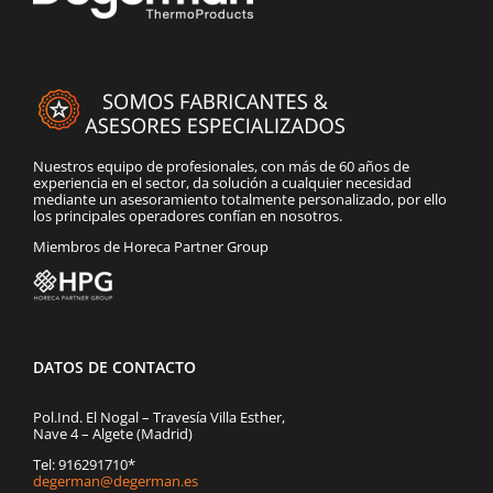
Nuestros equipo de profesionales, con más de 60 años de
experiencia en el sector, da solución a cualquier necesidad
mediante un asesoramiento totalmente personalizado, por ello
los principales operadores confían en nosotros.
Miembros de Horeca Partner Group
DATOS DE CONTACTO
Pol.Ind. El Nogal – Travesía Villa Esther,
Nave 4 – Algete (Madrid)
Tel: 916291710*
degerman@degerman.es