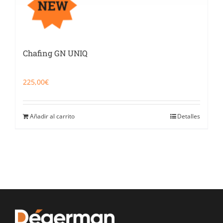
Chafing GN UNIQ
225,00
€
Añadir al carrito
Detalles