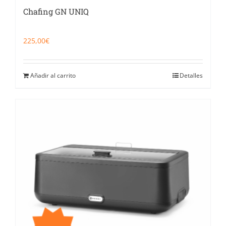
Chafing GN UNIQ
225,00
€
Añadir al carrito
Detalles