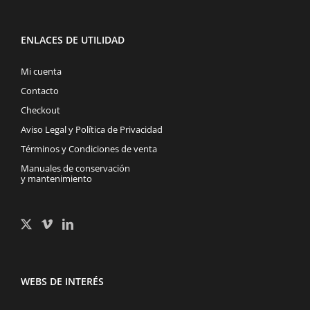
ENLACES DE UTILIDAD
Mi cuenta
Contacto
Checkout
Aviso Legal y Política de Privacidad
Términos y Condiciones de venta
Manuales de conservación
y mantenimiento
WEBS DE INTERÉS