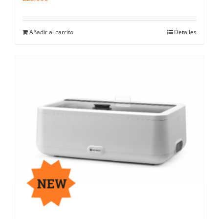
Añadir al carrito
Detalles