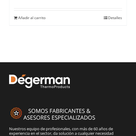
Añadir al carrito
Detalles
Nuestros equipo de profesionales, con más de 60 años de
experiencia en el sector, da solución a cualquier necesidad