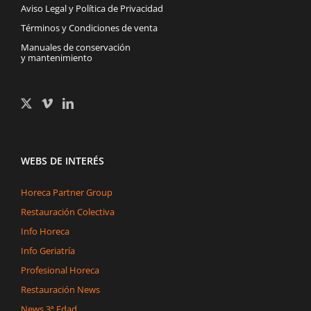
Aviso Legal y Política de Privacidad
Términos y Condiciones de venta
Manuales de conservación
y mantenimiento
WEBS DE INTERÉS
Horeca Partner Group
Restauración Colectiva
Info Horeca
Info Geriatría
Profesional Horeca
Restauración News
News 3ª Edad