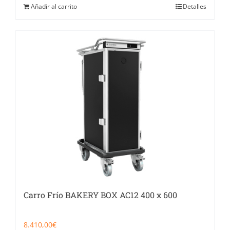
Añadir al carrito
Detalles
Carro Frío BAKERY BOX AC12 400 x 600
8.410,00
€