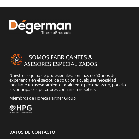
Catering
Food Service y Vending
91 629 17 10
Nuestros equipo de profesionales, con más de 60 años de
experiencia en el sector, da solución a cualquier necesidad
mediante un asesoramiento totalmente personalizado, por ello
los principales operadores confían en nosotros.
Miembros de Horeca Partner Group
DATOS DE CONTACTO