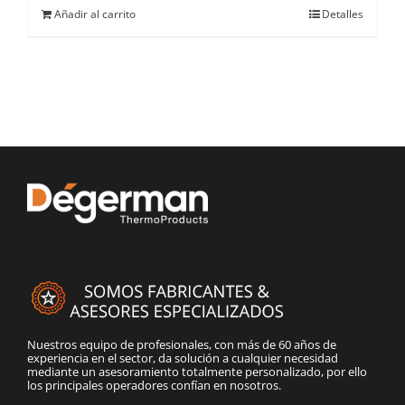
Añadir al carrito
Detalles
Nuestros equipo de profesionales, con más de 60 años de
experiencia en el sector, da solución a cualquier necesidad
mediante un asesoramiento totalmente personalizado, por ello
los principales operadores confían en nosotros.