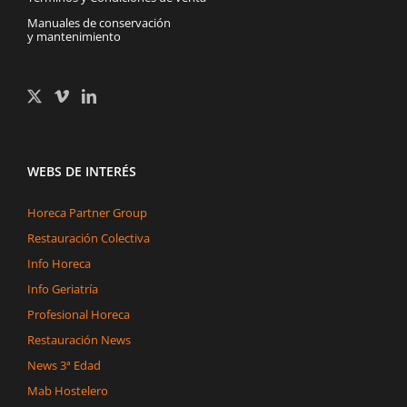
Manuales de conservación
y mantenimiento
WEBS DE INTERÉS
Horeca Partner Group
Restauración Colectiva
Info Horeca
Info Geriatría
Profesional Horeca
Restauración News
News 3ª Edad
Mab Hostelero