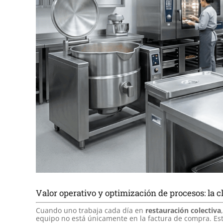
Valor operativo y optimización de procesos: la c
Cuando uno trabaja cada día en
restauración colectiva
equipo no está únicamente en la factura de compra. Es