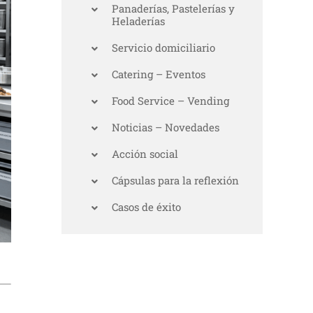
Panaderías, Pastelerías y
Heladerías
Servicio domiciliario
Catering – Eventos
Food Service – Vending
Noticias – Novedades
Acción social
Cápsulas para la reflexión
Casos de éxito